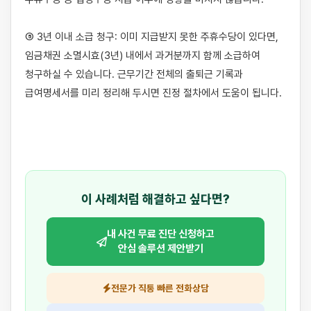
⑤ 3년 이내 소급 청구: 이미 지급받지 못한 주휴수당이 있다면, 
임금채권 소멸시효(3년) 내에서 과거분까지 함께 소급하여 
청구하실 수 있습니다. 근무기간 전체의 출퇴근 기록과 
급여명세서를 미리 정리해 두시면 진정 절차에서 도움이 됩니다.

이 사례처럼 해결하고 싶다면?
내 사건 무료 진단 신청하고
안심 솔루션 제안받기
전문가 직통 빠른 전화상담