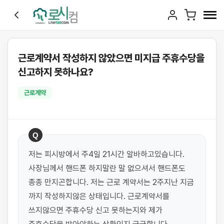
근로계약서 작성하지 않았으면 미지급 주휴수당을
신고하지 못하나요?
근로계약
Q
저는 피시방에서 주4일 21시간 알바하고있습니다. 
사장님께서 핸드폰 하지말란 말 없으셔서 핸드폰도 
종종 만지곤합니다. 저는 근로 계약서는 2주지난 지금 
까지 작성하지않은 상태입니다. 근로계약서를 
쓰지않으면 주휴수당 신고 못하는지와 제가 