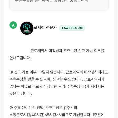
주휴수당을 받아야하는 상황인지 궁금합니다
A
로시컴 전문가
LAWSEE.COM
                    근로계약서 미작성과 주휴수당 신고 가능 여부를 
안내드립니다.

① 신고 가능 여부: 그렇지 않습니다. 근로계약서 미작성하더라도 
주휴수당을 받을 수 있으며, 신고할 수 있습니다. 근로계약서가 
없다는 이유로 근로자의 정당한 권리(주휴수당 등)가 사라지는 
것은 아닙니다.

② 주휴수당 계산 방법: 주휴수당은 (1주간의 
소정근로시간/40시간)×8시간×시급으로 계산합니다. 1주일에 