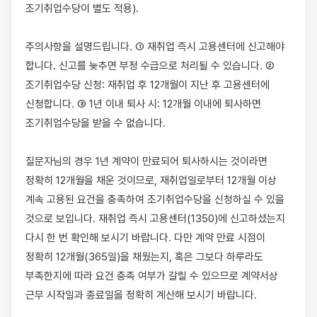
조기취업수당이 별도 적용).

주의사항을 설명드립니다. ① 재취업 즉시 고용센터에 신고해야 
합니다. 신고를 늦추면 부정 수급으로 처리될 수 있습니다. ② 
조기취업수당 신청: 재취업 후 12개월이 지난 후 고용센터에 
신청합니다. ③ 1년 이내 퇴사 시: 12개월 이내에 퇴사하면 
조기취업수당을 받을 수 없습니다.

질문자님의 경우 1년 계약이 만료되어 퇴사하시는 것이라면 
정확히 12개월을 채운 것이므로, 재취업일로부터 12개월 이상 
계속 고용된 요건을 충족하여 조기취업수당을 신청하실 수 있을 
것으로 보입니다. 재취업 즉시 고용센터(1350)에 신고하셨는지 
다시 한 번 확인해 보시기 바랍니다. 다만 계약 만료 시점이 
정확히 12개월(365일)을 채웠는지, 혹은 그보다 하루라도 
부족한지에 따라 요건 충족 여부가 갈릴 수 있으므로 계약서상 
근무 시작일과 종료일을 정확히 계산해 보시기 바랍니다.
