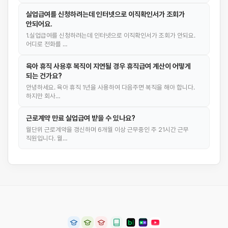
실업급여를 신청하려는데 인터넷으로 이직확인서가 조회가
안되어요.
1.실업급여를 신청하려는데 인터넷으로 이직확인서가 조회가 안되요.
어디로 전화를 …
육아 휴직 사용후 복직이 지연될 경우 휴직급여 계산이 어떻게
되는 건가요?
안녕하세요. 육아 휴직 1년을 사용하여 다음주면 복직을 해야 합니다.
하지만 회사…
근로계약 만료 실업급여 받을 수 있나요?
월단위 근로계약을 갱신하며 6개월 이상 근무중인 주 21시간 근무
직원입니다. 월…