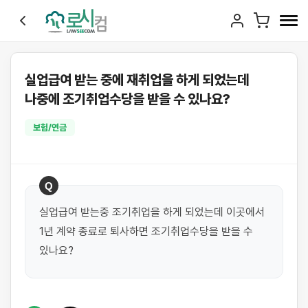
실업급여 받는 중에 재취업을 하게 되었는데
나중에 조기취업수당을 받을 수 있나요?
보험/연금
Q
실업급여 받는중 조기취업을 하게 되었는데 이곳에서 
1년 계약 종료로 퇴사하면 조기취업수당을 받을 수 
있나요?