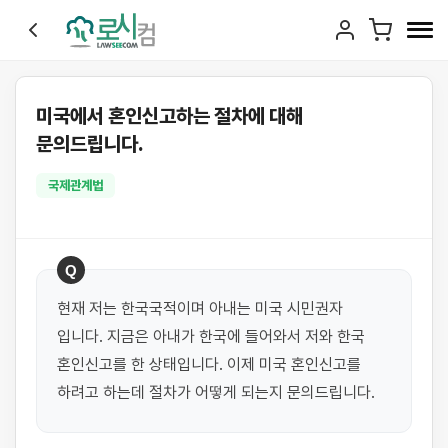
미국에서 혼인신고하는 절차에 대해
문의드립니다.
국제관계법
Q
현재 저는 한국국적이며 아내는 미국 시민권자 
입니다. 지금은 아내가 한국에 들어와서 저와 한국 
혼인신고를 한 상태입니다. 이제 미국 혼인신고를 
하려고 하는데 절차가 어떻게 되는지 문의드립니다.