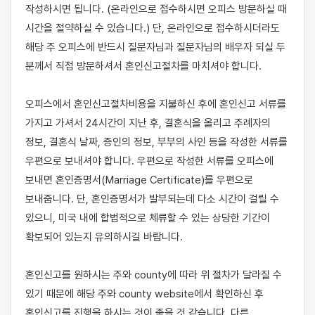
작성하시면 됩니다. (온라인으로 접수하시면 오피스 방문하실 때 
시간을 절약하실 수 있습니다.) 단, 온라인으로 접수하시더라도 
해당 주 오피스에 반드시 질문자님과 질문자님의 배우자 되실 두 
분께서 직접 방문하셔서 혼인신고절차를 마치셔야 합니다. 

오피스에서 혼인신고절차비용을 지불하신 후에 혼인신고 서류를 
가지고 가셔서 24시간이 지난 후, 결혼식을 올리고 주례자의 
정보, 결혼식 날짜, 증인의 정보, 부부의 사인 등을 작성한 서류를 
우편으로 보내셔야 합니다. 우편으로 작성한 서류를 오피스에 
보내면 혼인증명서(Marriage Certificate)를 우편으로 
보내줍니다. 단, 혼인증명서가 발부되는데 다소 시간이 걸릴 수 
있으니, 미국 내에 합법적으로 체류할 수 있는 상당한 기간이 
확보되어 있는지 유의하시길 바랍니다. 

혼인신고를 원하시는 주와 county에 따라 위 절차가 달라질 수 
있기 때문에 해당 주와 county website에서 확인하신 후 
혼인신고를 진행을 하시는 것이 좋을 것 같습니다. 다른 