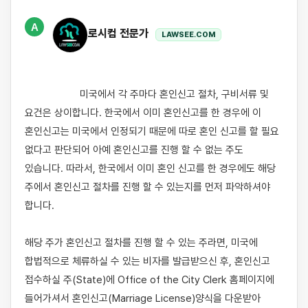
A
로시컴 전문가
LAWSEE.COM
                    미국에서 각 주마다 혼인신고 절차, 구비서류 및 
요건은 상이합니다. 한국에서 이미 혼인신고를 한 경우에 이 
혼인신고는 미국에서 인정되기 때문에 따로 혼인 신고를 할 필요 
없다고 판단되어 아예 혼인신고를 진행 할 수 없는 주도 
있습니다. 따라서, 한국에서 이미 혼인 신고를 한 경우에도 해당 
주에서 혼인신고 절차를 진행 할 수 있는지를 먼저 파악하셔야 
합니다. 

해당 주가 혼인신고 절차를 진행 할 수 있는 주라면, 미국에 
합법적으로 체류하실 수 있는 비자를 발급받으신 후, 혼인신고 
접수하실 주(State)에 Office of the City Clerk 홈페이지에 
들어가셔서 혼인신고(Marriage License)양식을 다운받아 