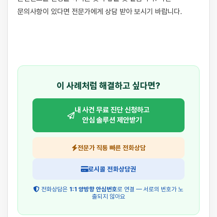
문의사항이 있다면 전문가에게 상담 받아 보시기 바랍니다.

이 사례처럼 해결하고 싶다면?
내 사건 무료 진단 신청하고
안심 솔루션 제안받기
전문가 직통 빠른 전화상담
로시콜 전화상담권
전화상담은
1:1 양방향 안심번호
로 연결 — 서로의 번호가 노
출되지 않아요