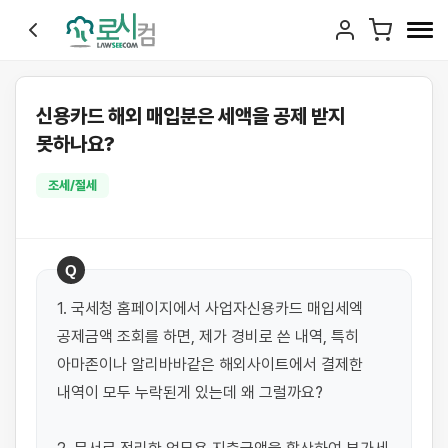
신용카드 해외 매입분은 세액을 공제 받지
못하나요?
조세/절세
Q
1. 국세청 홈페이지에서 사업자신용카드 매입세엑 
공제금액 조회를 하면, 제가 경비로 쓴 내역, 특히 
아마존이나 알리바바같은 해외사이트에서 결제한 
내역이 모두 누락된게 있는데 왜 그럴까요?
