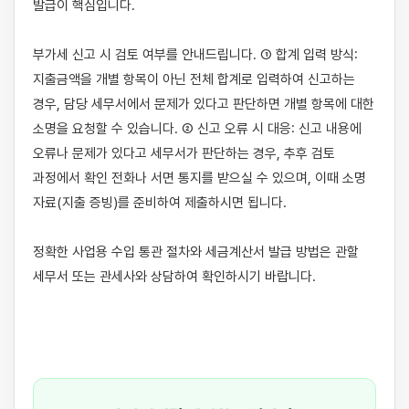
발급이 핵심입니다.

부가세 신고 시 검토 여부를 안내드립니다. ① 합계 입력 방식: 
지출금액을 개별 항목이 아닌 전체 합계로 입력하여 신고하는 
경우, 담당 세무서에서 문제가 있다고 판단하면 개별 항목에 대한 
소명을 요청할 수 있습니다. ② 신고 오류 시 대응: 신고 내용에 
오류나 문제가 있다고 세무서가 판단하는 경우, 추후 검토 
과정에서 확인 전화나 서면 통지를 받으실 수 있으며, 이때 소명 
자료(지출 증빙)를 준비하여 제출하시면 됩니다.

정확한 사업용 수입 통관 절차와 세금계산서 발급 방법은 관할 
세무서 또는 관세사와 상담하여 확인하시기 바랍니다.
