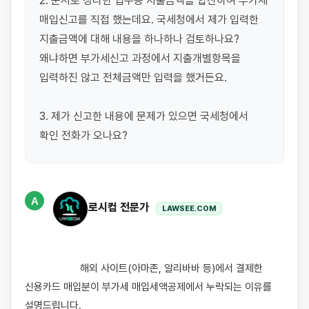
2. 문서로 정리한 업무용 지출금액을 합산하여 부가세 
매입신고를 직접 했는데요. 국세청에서 제가 입력한 
지출금액에 대해 내용을 하나하나 검토하나요? 
왜냐하면 부가세신고 과정에서 지출개별항목을 
입력하진 않고 전체금액만 입력을 했거든요.

3. 제가 신고한 내용에 문제가 있으면 국세청에서 
A
로시컴 전문가
LAWSEE.COM
                    해외 사이트(아마존, 알리바바 등)에서 결제한 
신용카드 매입분이 부가세 매입세액공제에서 누락되는 이유를 
설명드립니다.
