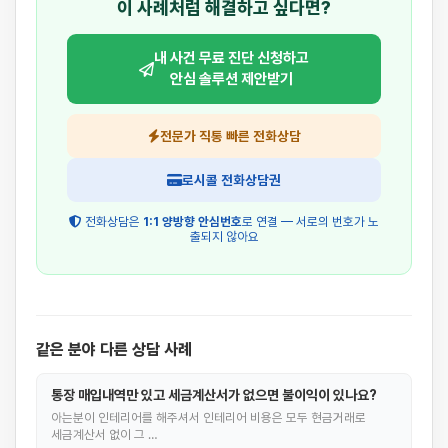
이 사례처럼 해결하고 싶다면?
내 사건 무료 진단 신청하고
안심 솔루션 제안받기
전문가 직통 빠른 전화상담
로시콜 전화상담권
전화상담은
1:1 양방향 안심번호
로 연결 — 서로의 번호가 노
출되지 않아요
같은 분야 다른 상담 사례
통장 매입내역만 있고 세금계산서가 없으면 불이익이 있나요?
아는분이 인테리어를 해주셔서 인테리어 비용은 모두 현금거래로
세금계산서 없이 그 …