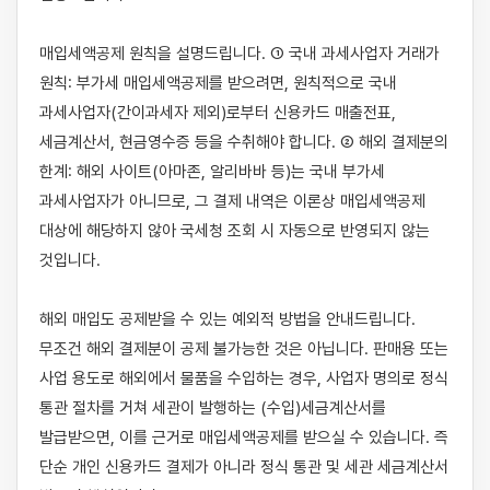
매입세액공제 원칙을 설명드립니다. ① 국내 과세사업자 거래가 
원칙: 부가세 매입세액공제를 받으려면, 원칙적으로 국내 
과세사업자(간이과세자 제외)로부터 신용카드 매출전표, 
세금계산서, 현금영수증 등을 수취해야 합니다. ② 해외 결제분의 
한계: 해외 사이트(아마존, 알리바바 등)는 국내 부가세 
과세사업자가 아니므로, 그 결제 내역은 이론상 매입세액공제 
대상에 해당하지 않아 국세청 조회 시 자동으로 반영되지 않는 
것입니다.

해외 매입도 공제받을 수 있는 예외적 방법을 안내드립니다. 
무조건 해외 결제분이 공제 불가능한 것은 아닙니다. 판매용 또는 
사업 용도로 해외에서 물품을 수입하는 경우, 사업자 명의로 정식 
통관 절차를 거쳐 세관이 발행하는 (수입)세금계산서를 
발급받으면, 이를 근거로 매입세액공제를 받으실 수 있습니다. 즉 
단순 개인 신용카드 결제가 아니라 정식 통관 및 세관 세금계산서 