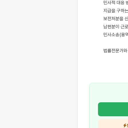
민사적 대응 
지급을 구하는
보전처분을 신
남편분이 근로
민사소송(용역
법률전문가와 