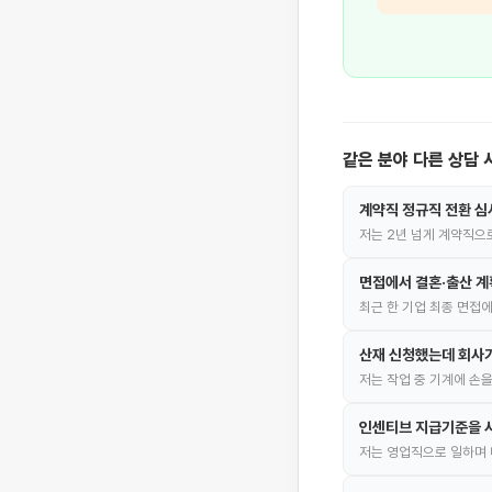
같은 분야 다른 상담 
계약직 정규직 전환 
저는 2년 넘게 계약직으
면접에서 결혼·출산 
최근 한 기업 최종 면접에
산재 신청했는데 회사
저는 작업 중 기계에 손
인센티브 지급기준을 사
저는 영업직으로 일하며 