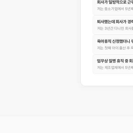
회사가 일방적으로 근
저는 중소기업에서 5년째
퇴사했는데 회사가 경
저는 3년간 다니던 회사
육아휴직 신청했더니 
저는 첫째 아이 출산 후
업무상 질병 휴직 중 
저는 제조업체에서 5년째