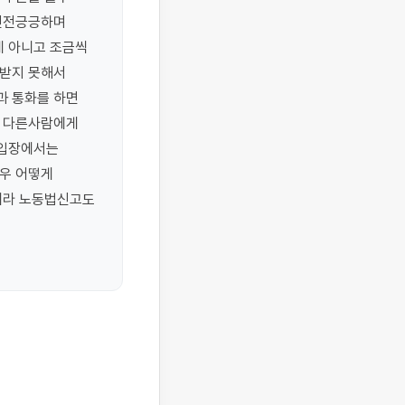
전전긍긍하며 
 아니고 조금씩 
받지 못해서 
 통화를 하면 
 다른사람에게 
입장에서는 
우 어떻게 
라 노동법신고도 