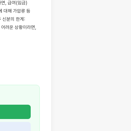
, 급여(임금) 
 대해 가압류 등 
신분의 한계: 
어려운 상황이라면, 