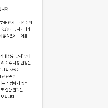
부를 받거나 재산상의 
 있습니다. 사기죄가 
혀 없었음에도 이를 
거래 행위 당시)부터 
② 이후 사정 변경인 
 사업 사정이 
아닌 단순한 
다른 사람에게 빚을 
로 인한 결과일 
보입니다.
