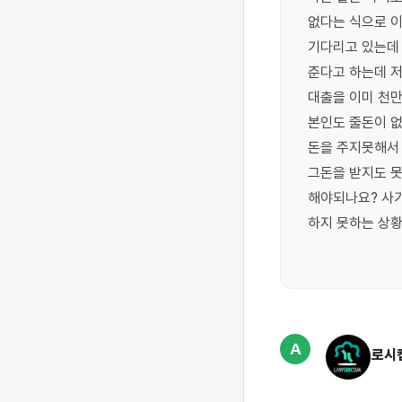
없다는 식으로 이
기다리고 있는데 
준다고 하는데 저
대출을 이미 천만
본인도 줄돈이 없
돈을 주지못해서 
그돈을 받지도 못
해야되나요? 사
하지 못하는 상황
A
로시