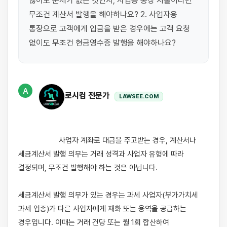
않아도 문제가 없는 것인지, 사업용 통장 지출이라면 
무조건 계산서 발행을 해야하나요? 2. 사업자용 
통장으로 고객에게 입금을 받은 경우에는 고객 요청 
A
로시컴 전문가
LAWSEE.COM
                    사업자 계좌로 대금을 주고받는 경우, 계산서나 
세금계산서 발행 의무는 거래 성격과 사업자 유형에 따라 
결정되며, 무조건 발행해야 하는 것은 아닙니다.

세금계산서 발행 의무가 있는 경우는 과세 사업자(부가가치세 
과세 업종)가 다른 사업자에게 재화 또는 용역을 공급하는 
경우입니다. 이때는 거래 건당 또는 월 1회 합산하여 