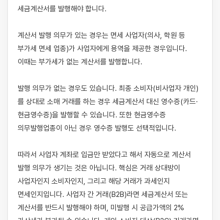
세금계산서를 발행해야 합니다.

계산서 발행 의무가 있는 경우는 면세 사업자(의사, 학원 등 
부가세 면세 업종)가 사업자에게 용역을 제공한 경우입니다. 
이때는 부가세가 없는 계산서를 발행합니다.

발행 의무가 없는 경우도 있습니다. 최종 소비자(비사업자 개인)
를 상대로 소매 거래를 하는 경우 세금계산서 대신 영수증(카드·
현금영수증)을 발행할 수 있습니다. 또한 현금영수증 
의무발행업종이 아닌 경우 영수증 발행도 선택적입니다.

따라서 사업자 계좌로 입금만 받았다고 해서 자동으로 계산서 
발행 의무가 생기는 것은 아닙니다. 핵심은 거래 상대방이 
사업자인지 소비자인지, 그리고 해당 거래가 과세인지 
면세인지입니다. 사업자 간 거래(B2B)라면 세금계산서 또는 
계산서를 반드시 발행해야 하며, 미발행 시 공급가액의 2% 