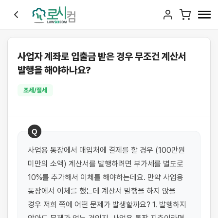
사업자 계좌로 입출금 받은 경우 무조건 계산서
발행을 해야하나요?
조세/절세
Q
사업용 통장에서 매입처에 결제를 할 경우 (100만원 
미만의 소액) 계산서를 발행하려면 부가세를 별도로 
10%를 추가해서 이체를 해야하는데요. 만약 사업용 
통장에서 이체를 했는데 계산서 발행을 하지 않을 
경우 저희 쪽에 어떤 문제가 발생할까요? 1. 발행하지 