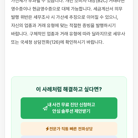
가산세가 부과될 수 있습니다. 개인 소비자 대상(B2C) 거래라면 
영수증이나 현금영수증으로 대체 가능합니다. 세금계산서 의무 
발행 위반은 세무조사 시 가산세 추징으로 이어질 수 있으니, 
자신의 업종과 거래 유형에 맞는 적절한 증빙을 발행하시기 
바랍니다. 구체적인 업종과 거래 유형에 따라 달라지므로 세무사 
또는 국세청 상담전화(126)에 확인하시기 바랍니다.

이 사례처럼 해결하고 싶다면?
내 사건 무료 진단 신청하고
안심 솔루션 제안받기
전문가 직통 빠른 전화상담