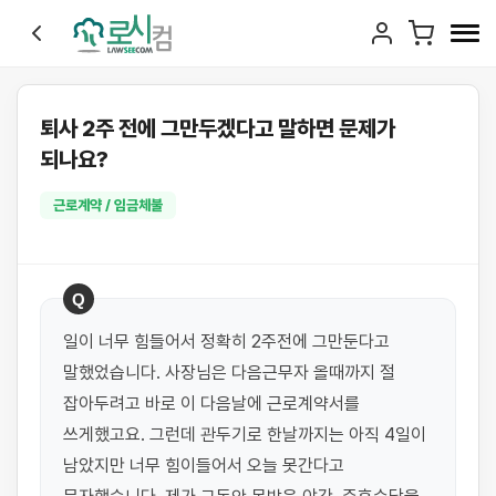
퇴사 2주 전에 그만두겠다고 말하면 문제가
되나요?
근로계약 / 임금체불
Q
일이 너무 힘들어서 정확히 2주전에 그만둔다고 
말했었습니다. 사장님은 다음근무자 올때까지 절 
잡아두려고 바로 이 다음날에 근로계약서를 
쓰게했고요. 그런데 관두기로 한날까지는 아직 4일이 
남았지만 너무 힘이들어서 오늘 못간다고 