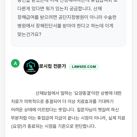
승인을 받았는데 이제 신청해야하는게 휴업급여와 또 
다른게 있다면 뭐가 있는지 궁금합니다. 산재 
장해급여를 받으려면 공단지정병원이 아니라 수술한 
병원에서 장해진단서를 받아야 한다고 하는데 이게 
A
로시컴 전문가
LAWSEE.COM
                    산재보험에서 말하는 '요양종결'이란 상병에 대한 
치료가 의학적으로 종결되어 더 이상 치료효과를 기대하기 
어려운 상태에 이르렀다는 뜻입니다. 질문자님이 헷갈려 하신 
부분처럼 이는 휴업급여 지급이 끝나는 시점이 아니라, 실제 치료
(요양)가 종료되는 시점을 기준으로 판단합니다.
