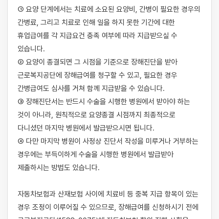
① 요양 단계에서는 치료에 소요된 요양비, 간병이 필요한 경우의 
간병료, 그리고 치료로 인해 일을 하지 못한 기간에 대한 
휴업급여를 각 지급요건 충족 여부에 따라 지급받으실 수 
있습니다.

② 요양이 종결되면 그 시점을 기준으로 장해진단을 받아 
근로복지공단에 장해급여를 청구할 수 있고, 필요한 경우 
간병급여도 심사를 거쳐 함께 지급받을 수 있습니다.

③ 장해진단서는 반드시 수술을 시행한 병원에서 받아야 하는 
것이 아니라, 원칙적으로 요양종결 시점까지 최종적으로 
다니셨던 마지막 병원에서 발급받으시면 됩니다.

④ 다만 마지막 병원이 사정상 진단서 작성을 미루거나 거부하는 
경우에는 부득이하게 수술을 시행한 병원에서 발급받아 
제출하시는 방법도 있습니다.

자동차보험과 산재보험 사이에 치료비 등 중복 지급 항목이 있는 
경우 조정이 이루어질 수 있으므로, 장해급여를 신청하시기 전에 