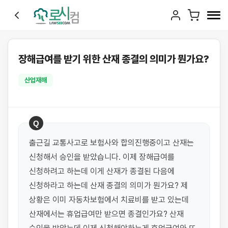
장해급여를 받기 위한 산재 종결의 의미가 뭔가요?
산업재해
Q
출근길 교통사고로 보험사와 합의진행중이고 산재는 
신청해서 승인을 받았습니다. 이제 장해급여를 
신청하려고 하는데 이게 산재가 종결된 다음에 
신청하라고 하는데 산재 종결의 의미가 뭔가요? 제 
상황은 이미 자동차보험에서 치료비를 받고 있는데 
산재에서는 휴업급여만 받으면 종결인가요? 산재 