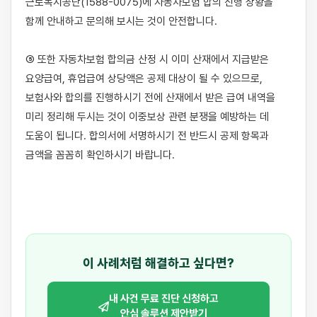
근로복지공단(1588-0075)에 자동차보험 합의 진행 상황을 
함께 안내하고 문의해 보시는 것이 안전합니다.

⑤ 또한 자동차보험 합의금 산정 시 이미 산재에서 지급받은 
요양급여, 휴업급여 상당액은 공제 대상이 될 수 있으므로, 
보험사와 합의를 진행하시기 전에 산재에서 받은 급여 내역을 
미리 정리해 두시는 것이 이중보상 관련 분쟁을 예방하는 데 
도움이 됩니다. 합의서에 서명하시기 전 반드시 공제 항목과 
금액을 꼼꼼히 확인하시기 바랍니다.

이 사례처럼 해결하고 싶다면?
내 사건 무료 진단 신청하고
안심 솔루션 제안받기