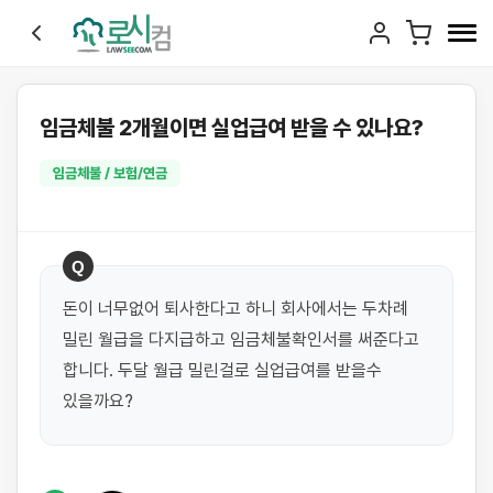
임금체불 2개월이면 실업급여 받을 수 있나요?
임금체불 / 보험/연금
Q
돈이 너무없어 퇴사한다고 하니 회사에서는 두차례 
밀린 월급을 다지급하고 임금체불확인서를 써준다고 
합니다. 두달 월급 밀린걸로 실업급여를 받을수 
있을까요?