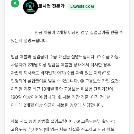
A
로시컴 전문가
LAWSEE.COM
                    임금 체불이 2개월 이상인 경우 실업급여를 받을 수 
있는지 설명드립니다.

임금 체불과 실업급여 수급 요건을 설명드립니다. ① 수급 가능: 
사용자가 2개월 이상 임금을 체불한 상태에서 퇴사한 경우 
자발적 퇴사라도 비자발적 이직(수급 자격 있는 이직)으로 
인정되어 실업급여를 받을 수 있습니다. ② 고용보험 가입 요건: 
이직일 기준 최근 18개월 동안 고용보험 피보험 단위기간이 
180일 이상이어야 합니다. ③ 체불 기간 기준: 이직 전 1년 
이내에 2개월 이상 임금이 체불된 경우에 해당합니다.

체불 사실 증명 방법을 설명드립니다. ① 고용노동부 확인서: 
고용노동부(지방청)에 임금 체불 사실을 신고하고 임금 체불 