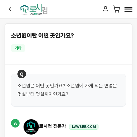
소년원이란 어떤 곳인가요?
기타
Q
소년원은 어떤 곳인가요? 소년원에 가게 되는 연령은 
몇살부터 몇살까지인가요?
A
로시컴 전문가
LAWSEE.COM