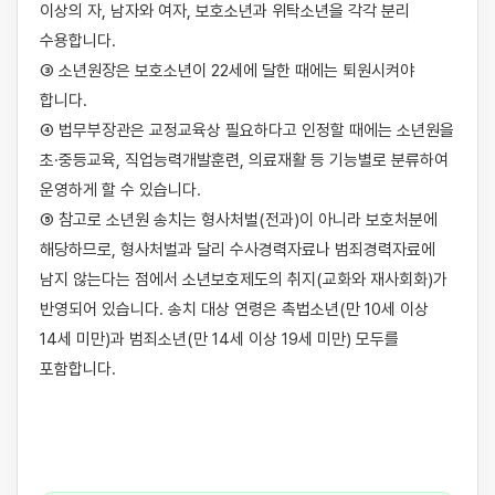
이상의 자, 남자와 여자, 보호소년과 위탁소년을 각각 분리 
수용합니다.

③ 소년원장은 보호소년이 22세에 달한 때에는 퇴원시켜야 
합니다.

④ 법무부장관은 교정교육상 필요하다고 인정할 때에는 소년원을 
초·중등교육, 직업능력개발훈련, 의료재활 등 기능별로 분류하여 
운영하게 할 수 있습니다.

⑤ 참고로 소년원 송치는 형사처벌(전과)이 아니라 보호처분에 
해당하므로, 형사처벌과 달리 수사경력자료나 범죄경력자료에 
남지 않는다는 점에서 소년보호제도의 취지(교화와 재사회화)가 
반영되어 있습니다. 송치 대상 연령은 촉법소년(만 10세 이상 
14세 미만)과 범죄소년(만 14세 이상 19세 미만) 모두를 
포함합니다.
