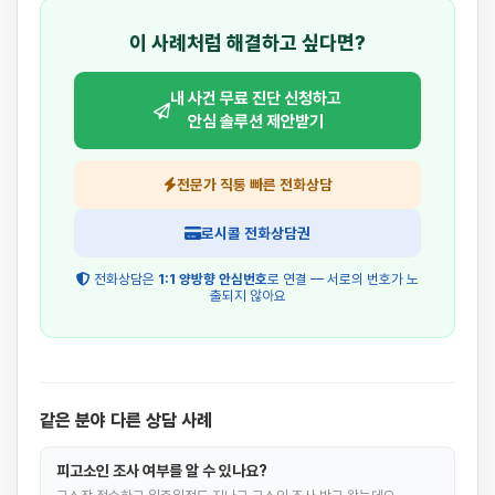
이 사례처럼 해결하고 싶다면?
내 사건 무료 진단 신청하고
안심 솔루션 제안받기
전문가 직통 빠른 전화상담
로시콜 전화상담권
전화상담은
1:1 양방향 안심번호
로 연결 — 서로의 번호가 노
출되지 않아요
같은 분야 다른 상담 사례
피고소인 조사 여부를 알 수 있나요?