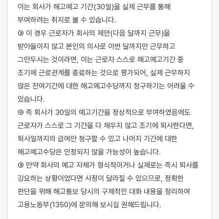
이는 회사가 해고예고 기간(30일)을 실제 근무를 통해 
부여하려는 취지로 볼 수 있습니다.

③ 이 경우 근로자가 회사의 제안(다음 달까지 근무)을 
받아들이지 않고 본인의 의사로 이번 달까지만 근무하고 
그만두시는 것이라면, 이는 근로자 스스로 해고예고기간 중 
조기에 근로관계를 종료하는 것으로 평가되어, 실제 근무하지 
않은 잔여기간에 대한 해고예고수당까지 청구하기는 어려울 수 
있습니다.

④ 즉 회사가 30일의 예고기간을 정상적으로 부여하였음에도 
근로자가 스스로 그 기간을 다 채우지 않고 조기에 퇴사한다면, 
퇴사일까지의 급여만 청구할 수 있고 나머지 기간에 대한 
해고예고수당은 인정되지 않을 가능성이 높습니다.

⑤ 만약 회사의 예고 자체가 형식적이거나 실제로는 즉시 퇴사를 
강요하는 상황이었다면 사정이 달라질 수 있으므로, 정확한 
판단을 위해 해고통보 당시의 구체적인 대화 내용을 정리하여 
고용노동부(1350)에 문의해 보시길 권해드립니다.
