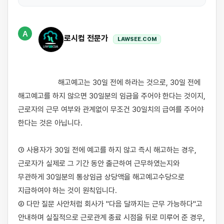
A
로시컴 전문가
LAWSEE.COM
                    해고예고는 30일 전에 하라는 것으로, 30일 전에 
해고예고를 하지 않으면 30일분의 임금을 주어야 한다는 것이지, 
근로자의 근무 여부와 관계없이 무조건 30일치의 급여를 주어야 
한다는 것은 아닙니다.

① 사용자가 30일 전에 예고를 하지 않고 즉시 해고하는 경우, 
근로자가 실제로 그 기간 동안 출근하여 근무하였는지와 
무관하게 30일분의 통상임금 상당액을 해고예고수당으로 
지급하여야 하는 것이 원칙입니다.

② 다만 질문 사안처럼 회사가 "다음 달까지는 근무 가능하다"고 
안내하며 실질적으로 근로관계 종료 시점을 뒤로 미루어 준 경우, 