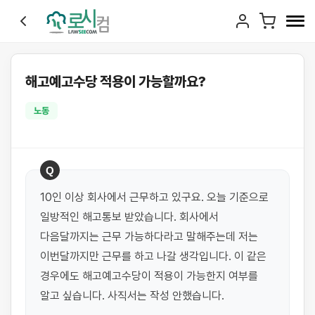
해고예고수당 적용이 가능할까요?
노동
Q
10인 이상 회사에서 근무하고 있구요. 오늘 기준으로 
일방적인 해고통보 받았습니다. 회사에서 
다음달까지는 근무 가능하다라고 말해주는데 저는 
이번달까지만 근무를 하고 나갈 생각입니다. 이 같은 
경우에도 해고예고수당이 적용이 가능한지 여부를 
알고 싶습니다. 사직서는 작성 안했습니다.