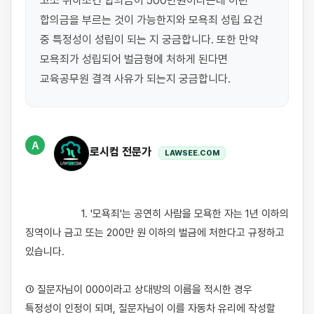
고소 취하조건 합의금이 500만원이라는데 이런 
합의금을 부르는 것이 가능한지와 모욕죄 성립 요건 
중 특정성이 성립이 되는 지 궁금합니다. 또한 만약 
모욕죄가 성립되어 벌금형에 처하게 된다면 
A
로시컴 전문가
LAWSEE.COM
                    1. '모욕죄'는 공연히 사람을 모욕한 자는 1년 이하의 
징역이나 금고 또는 200만 원 이하의 벌금에 처한다고 규정하고 
있습니다.

① 질문자님이 000이라고 상대방의 이름을 적시한 경우 
특정성이 인정이 되며, 질문자님이 이를 자동차 유리에 작성할 