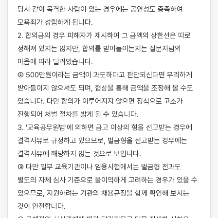
당시 같이 목격한 사람이 있는 경우에는 공연성도 충족하여 
모욕죄가 성립하게 됩니다.

2. 합의금의 경우 피해자가 제시하여 그 금액의 상한선은 따로 
정해져 있지는 않지만, 합의를 받아들이는지는 질문자님의 
마음에 따라 달려있습니다.

② 500만원이라는 금액이 과도하다고 판단되신다면 무리하게 
받아들이지 않으셔도 되며, 협상을 통해 금액을 조정해 볼 수도 
있습니다. 다만 합의가 이루어지지 않으면 정식으로 고소가 
진행되어 처벌 절차를 밟게 될 수 있습니다.

3. '교육공무원법'에 의하면 금고 이상의 형을 선고받는 경우에 
결격사유로 규정하고 있으므로, 벌금형을 선고받는 경우에는 
결격사유에 해당하지 않는 것으로 보입니다.

③ 다만 일부 교육기관이나 임용시험에서는 벌금형 전과도 
별도의 자체 심사 기준으로 불이익하게 고려하는 경우가 있을 수 
있으므로, 지원하려는 기관의 채용규정을 함께 확인해 보시는 
것이 안전합니다.
