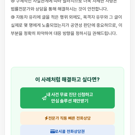
④ 구체적인 사실관계에 따라 달라지므로 더욱 자세한 사항은 
법률전문가와 상담을 통해 해결하시는 것이 안전합니다.

⑤ 자동차 유리에 글을 적은 행위 외에도, 목격자 유무와 그 글이 
실제로 몇 명에게 노출되었는지가 공연성 판단에 중요하므로, 이 
부분을 정확히 파악하여 대응 방향을 정하시길 권해드립니다.

이 사례처럼 해결하고 싶다면?
내 사건 무료 진단 신청하고
안심 솔루션 제안받기
전문가 직통 빠른 전화상담
로시콜 전화상담권