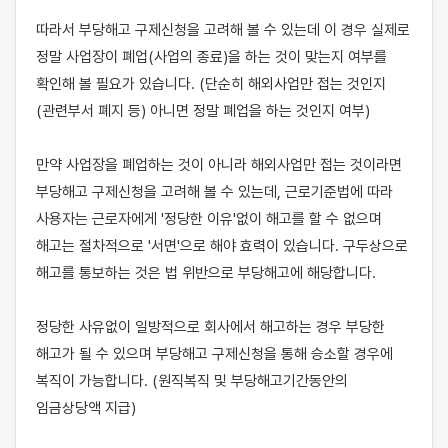
따라서 부당해고 구제신청을 고려해 볼 수 있는데 이 경우 실제로 
정말 사업장이 폐업(사업의 종료)을 하는 것이 맞는지 여부를 
확인해 볼 필요가 있습니다. (단순히 해외사업만 접는 것인지
(관련부서 폐지 등) 아니면 정말 폐업을 하는 것인지 여부)

​만약 사업장을 폐업하는 것이 아니라 해외사업만 접는 것이라면 
부당해고 구제신청을 고려해 볼 수 있는데, 근로기준법에 따라 
사용자는 근로자에게 '정당한 이유'없이 해고를 할 수 없으며 
해고는 절차적으로 '서면'으로 해야 효력이 있습니다. 구두상으로 
해고를 통보하는 것은 법 위반으로 부당해고에 해당합니다.

정당한 사유없이 일방적으로 회사에서 해고하는 경우 부당한 
해고가 될 수 있으며 부당해고 구제신청을 통해 승소할 경우에 
복직이 가능합니다. (원직복직 및 부당해고기간동안의 
임금상당액 지급)
