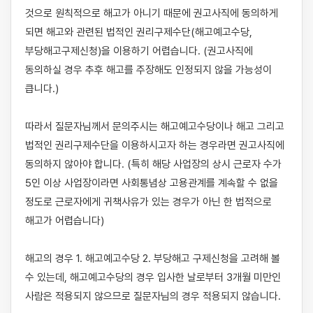
것으로 원칙적으로 해고가 아니기 때문에 권고사직에 동의하게 
되면 해고와 관련된 법적인 권리구제수단(해고예고수당, 
부당해고구제신청)을 이용하기 어렵습니다. (권고사직에 
동의하실 경우 추후 해고를 주장해도 인정되지 않을 가능성이 
큽니다.)

따라서 질문자님께서 문의주시는 해고예고수당이나 해고 그리고 
법적인 권리구제수단을 이용하시고자 하는 경우라면 권고사직에 
동의하지 않아야 합니다.​ (​특히 해당 사업장의 상시 근로자 수가 
5인 이상 사업장이라면 사회통념상 고용관계를 계속할 수 없을​ 
정도로 근로자에게 귀책사유가 있는 경우가 아닌 한 법적으로 
해고가 어렵습니다)

해고의 경우 1. 해고예고수당 2. 부당해고 구제신청을 고려해 볼 
수 있는데, 해고예고수당의 경우 입사한 날로부터 3개월 미만인 
사람은 적용되지 않으므로 질문자님의 경우 적용되지 않습니다. 
