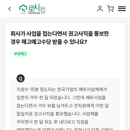
회사가 사업을 접는다면서 권고사직을 통보한
경우 해고예고수당 받을 수 있나요?
부당해고
Q
직원수 15명 정도되는 한국기업의 해외사업체에서 
일한지 겨우 한 달 되었습니다. 그런데 해외사업을 
접는다면서 겨우 보름 남겨두고 전직원에게 이번 달 
말일자로 권고사직을 통보했습니다. 사업체를 
꾸리면서 한 달 뒤도 못 내다보고 직원을 