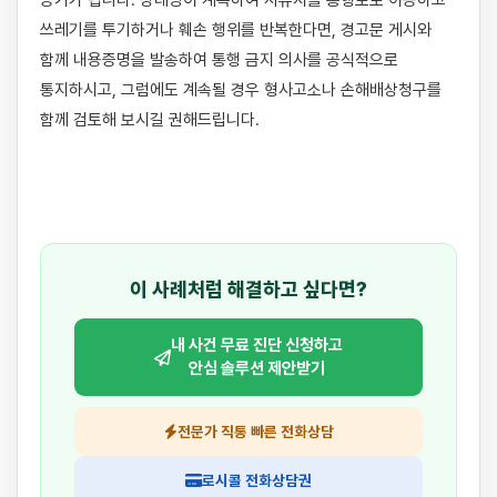
증거가 됩니다. 상대방이 계속하여 사유지를 통행로로 이용하고 
쓰레기를 투기하거나 훼손 행위를 반복한다면, 경고문 게시와 
함께 내용증명을 발송하여 통행 금지 의사를 공식적으로 
통지하시고, 그럼에도 계속될 경우 형사고소나 손해배상청구를 
함께 검토해 보시길 권해드립니다.

이 사례처럼 해결하고 싶다면?
내 사건 무료 진단 신청하고
안심 솔루션 제안받기
전문가 직통 빠른 전화상담
로시콜 전화상담권