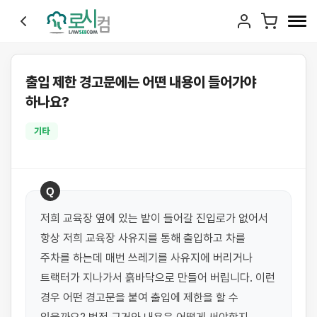
출입 제한 경고문에는 어떤 내용이 들어가야
하나요?
기타
Q
저희 교육장 옆에 있는 밭이 들어갈 진입로가 없어서 
항상 저희 교육장 사유지를 통해 출입하고 차를 
주차를 하는데 매번 쓰레기를 사유지에 버리거나 
트랙터가 지나가서 흙바닥으로 만들어 버립니다. 이런 
경우 어떤 경고문을 붙여 출입에 제한을 할 수 