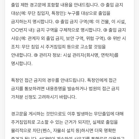
출입 제한 경고문에 포함할 내용을 안내드립니다. ① 출입 금지 
대상(예: 무단 침입자, 특정인): 누구를 대상으로 출입을 
금지하는지 명시합니다. ② 출입 금지 구역(예: 이 건물, 이 시설, 
○○번지 내): 금지 구역을 구체적으로 명시합니다. ③ 출입 금지 
사유(예: 관계자 외 출입 금지, 보안 구역, 위험 구역). ④ 위반 시 
조치: 무단 침입 시 주거침입죄 등으로 고소할 것임을 
안내합니다. ⑤ 관리자 정보: 시설 관리자(회사명, 연락처)를 
명시합니다.

특정인 접근 금지의 경우를 안내드립니다. 특정인에게 접근 
금지를 통보하려면 내용증명을 발송하거나 법원의 접근 금지 
가처분 신청도 고려하시기 바랍니다.

경고문을 게시하는 것만으로도 이후 발생하는 무단출입에 대해 
주거침입죄로 고소할 수 있는 근거가 되지만, 실제로 출입을 
물리적으로 차단(펜스, 자물쇠 설치 등)하시면 더욱 명확한 