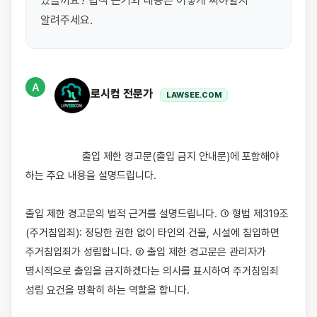
있을까요? 법적 근거와 내용은 어떻게 써야할지 
알려주세요.
A
로시컴 전문가
LAWSEE.COM
                    출입 제한 경고문(출입 금지 안내문)에 포함해야 
하는 주요 내용을 설명드립니다.

출입 제한 경고문의 법적 근거를 설명드립니다. ① 형법 제319조
(주거침입죄): 정당한 권한 없이 타인의 건물, 시설에 침입하면 
주거침입죄가 성립합니다. ② 출입 제한 경고문은 관리자가 
명시적으로 출입을 금지하겠다는 의사를 표시하여 주거침입죄 
성립 요건을 명확히 하는 역할을 합니다.
