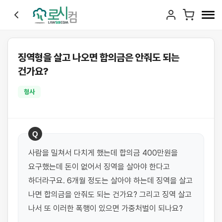
징역형을 살고 나오면 합의금은 안줘도 되는
건가요?
형사
Q
사람을 밀쳐서 다치게 했는데 합의금 400만원을 
요구했는데 돈이 없어서 징역을 살아야 한다고 
하더라구요. 6개월 정도는 살아야 하는데 징역을 살고 
나면 합의금을 안줘도 되는 건가요? 그리고 징역 살고 
나서 또 이러한 폭행이 있으면 가중처벌이 되나요?