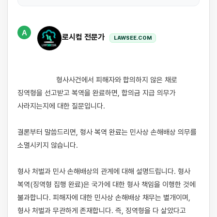
A
로시컴 전문가
LAWSEE.COM
                    형사사건에서 피해자와 합의하지 않은 채로 
징역형을 선고받고 복역을 완료하면, 합의금 지급 의무가 
사라지는지에 대한 질문입니다.

결론부터 말씀드리면, 형사 복역 완료는 민사상 손해배상 의무를 
소멸시키지 않습니다.

형사 처벌과 민사 손해배상의 관계에 대해 설명드립니다. 형사 
복역(징역형 집행 완료)은 국가에 대한 형사 책임을 이행한 것에 
불과합니다. 피해자에 대한 민사상 손해배상 채무는 별개이며, 
형사 처벌과 무관하게 존재합니다. 즉, 징역형을 다 살았다고 