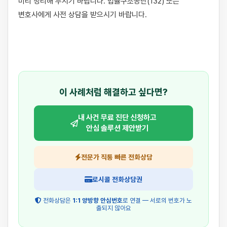
미리 정리해 두시기 바랍니다. 법률구조공단(132) 또는 
변호사에게 사전 상담을 받으시기 바랍니다.

이 사례처럼 해결하고 싶다면?
내 사건 무료 진단 신청하고
안심 솔루션 제안받기
전문가 직통 빠른 전화상담
로시콜 전화상담권
전화상담은
1:1 양방향 안심번호
로 연결 — 서로의 번호가 노
출되지 않아요