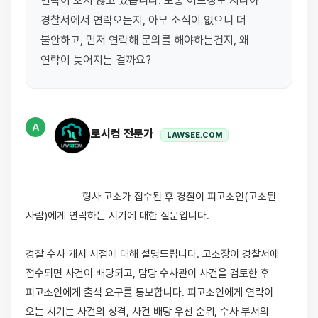
연락이 오지 않고 있습니다. 보통 어느정도 지나야 
경찰서에서 연락오는지, 아무 소식이 없으니 더 
불안하고, 먼저 연락해 문의를 해야하는건지, 왜 
연락이 늦어지는 걸까요?
A
로시컴 전문가
LAWSEE.COM
                    형사 고소가 접수된 후 경찰이 피고소인(고소된 
사람)에게 연락하는 시기에 대한 질문입니다.

경찰 수사 개시 시점에 대해 설명드립니다. 고소장이 경찰서에 
접수되면 사건이 배당되고, 담당 수사관이 사건을 검토한 후 
피고소인에게 출석 요구를 통보합니다. 피고소인에게 연락이 
오는 시기는 사건의 성격, 사건 배당 우선 순위, 수사 부서의 