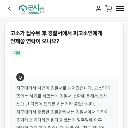
고소가 접수된 후 경찰서에서 피고소인에게
언제쯤 연락이 오나요?
기타
Q
지구대에서 사건이 경찰서로 넘어갔습니다. 고소인과 
합의는 하기로 하였는데 경찰서 소환에 응해서 조사 
쓰고 난 다음에 합의를 하는거라 들었습니다. 
지구대에서 출동한 경찰관께서는 경찰서에서 연락이 
올거라고 기다리면 된다고 했는데 일주일째 아무 