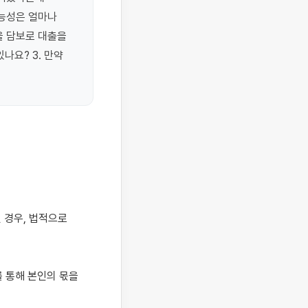
능성은 얼마나 
 담보로 대출을 
요? 3. 만약 
 통해 본인의 몫을 