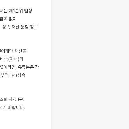
녀는 제1순위 법정 
참여 없이 
상속 재산 분할 청구 
인에게만 재산을 
비속(자녀)의 
3이라면, 유류분은 각 
부터 1년(상속 
조회 자료 등이 
기 바랍니다.
