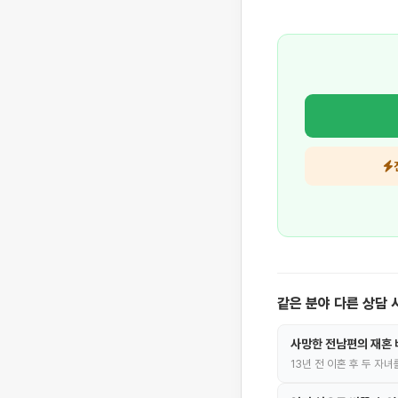
같은 분야 다른 상담 
사망한 전남편의 재혼 
13년 전 이혼 후 두 자