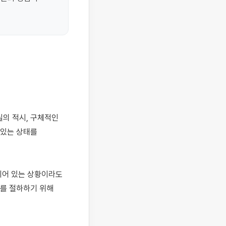
있는 상태를 
어 있는 상황이라도 
를 절하하기 위해 