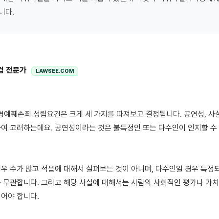
니다.
컴 전문가
LAWSEE.COM
여 고려하는데요. 공연성이라는 것은 불특정인 또는 다수인이 인지할 수 
우 수가 많고 적음에 대해서 살펴보는 것이 아니며, 다수인일 경우 특정되
 무관합니다. 그리고 해당 사실에 대해서는 사람의 사회적인 평가나 가치
어야 합니다.
