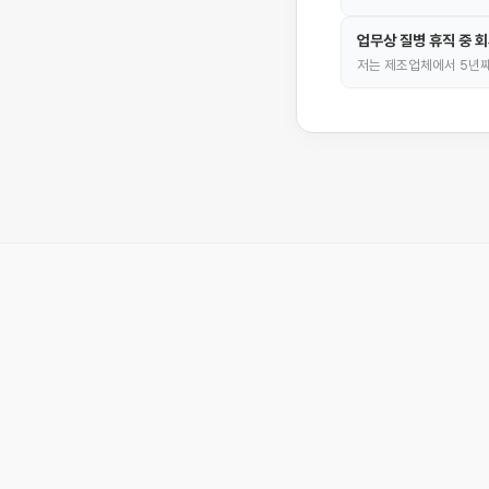
업무상 질병 휴직 중 
저는 제조업체에서 5년째