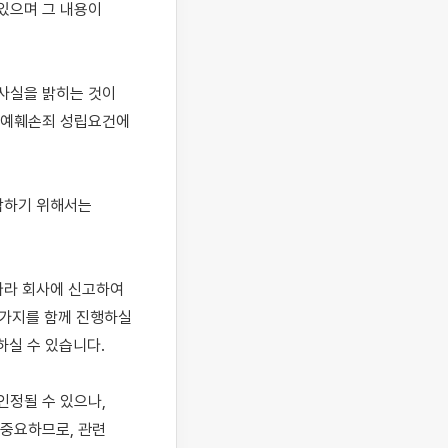
있으며 그 내용이 
실을 밝히는 것이 
명예훼손죄 성립요건에 
악하기 위해서는 
라 회사에 신고하여 
가지를 함께 진행하실 
실 수 있습니다.

정될 수 있으나, 
중요하므로, 관련 