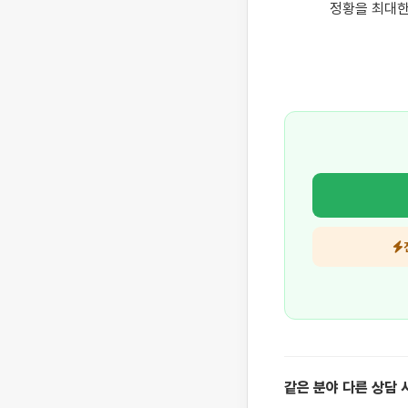
정황을 최대한
같은 분야 다른 상담 