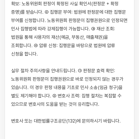
확보: 노동위원회 판정이 확정된 사실 확인서(판정문 + 확정 
증명)를 받습니다. ② 집행문 부여: 법원에 판정문에 대한 집행문 
부여를 신청합니다. 노동위원회 판정문이 집행권원으로 인정되면 
민사 집행법에 따라 강제집행이 가능합니다. ③ 재산 조회: 
법원을 통해 사용자의 재산(예금, 부동산, 매출채권)을 
조회합니다. ④ 압류 신청: 집행문을 바탕으로 법원에 압류 
신청을 합니다.

실무 절차 주의사항을 안내드립니다. ① 판정문 효력 확인: 
노동위원회 판정문이 집행권원으로 바로 인정되지 않는 경우가 
있습니다. 이 경우 판정 내용을 기초로 민사 소송(임금 청구)을 
별도 제기해야 합니다. ② 변호사 조력: 집행 절차는 복잡할 수 
있으므로 변호사의 도움을 받는 것이 유리합니다.

변호사 또는 대한법률구조공단(132)에 문의하시기 바랍니다.
