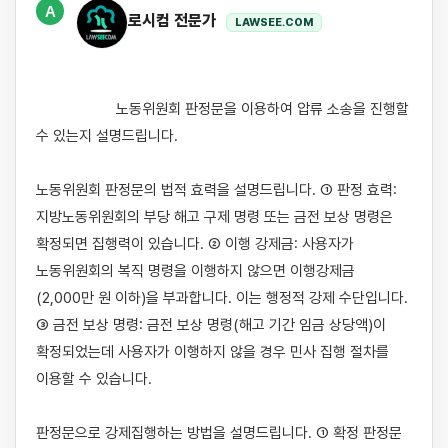
A
로시컴 전문가
LAWSEE.COM
                    노동위원회 판정문을 이용하여 압류 소송을 진행할 
수 있는지 설명드립니다.

노동위원회 판정문의 법적 효력을 설명드립니다. ① 판정 효력: 
지방노동위원회의 부당 해고 구제 명령 또는 금전 보상 명령은 
확정되면 집행력이 있습니다. ② 이행 강제금: 사용자가 
노동위원회의 복직 명령을 이행하지 않으면 이행강제금
(2,000만 원 이하)을 부과합니다. 이는 행정적 강제 수단입니다. 
③ 금전 보상 명령: 금전 보상 명령(해고 기간 임금 상당액)이 
확정되었는데 사용자가 이행하지 않을 경우 민사 집행 절차를 
이용할 수 있습니다.

판정문으로 강제집행하는 방법을 설명드립니다. ① 확정 판정문 