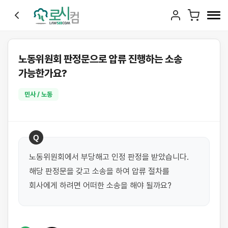
노동위원회 판정문으로 압류 진행하는 소송
가능한가요?
민사 / 노동
Q
노동위원회에서 부당해고 인정 판정을 받았습니다. 
해당 판정문을 갖고 소송을 하여 압류 절차를 
회사에게 하려면 어떠한 소송을 해야 될까요?