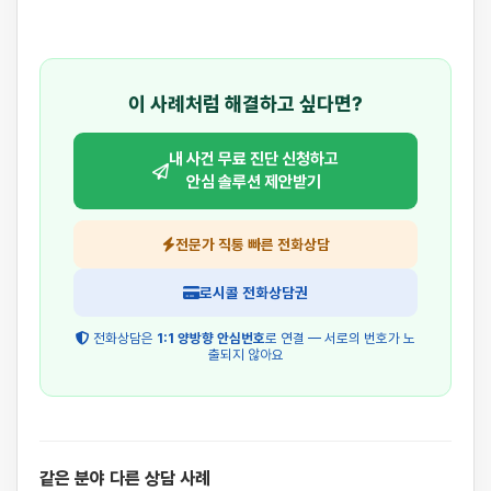
이 사례처럼 해결하고 싶다면?
내 사건 무료 진단 신청하고
안심 솔루션 제안받기
전문가 직통 빠른 전화상담
로시콜 전화상담권
전화상담은
1:1 양방향 안심번호
로 연결 — 서로의 번호가 노
출되지 않아요
같은 분야 다른 상담 사례