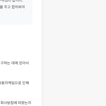
하겠다 합니다. 
를 주고 합의봐야 
사용자책임으로 인해 
 회사방침에 따랐는지 