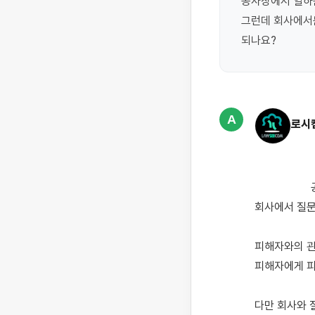
공사장에서 일하는
그런데 회사에서는
되나요?
A
로시
                    공사장에서 지나가던 시민이 물건에 걸려서 넘어진 후 치료비를 회사에 청구하는 데에 있어서 
회사에서 질문
피해자와의 관
피해자에게 피
다만 회사와 