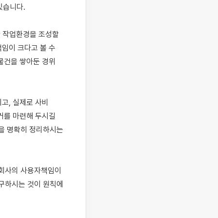
습니다.

 작업환경을 조성할 
임이 크다고 볼 수 
 물건을 쌓아둔 경위
, 실제로 사비 
거를 마련해 두시길 
을 명확히 정리하시는 
회사의 사용자책임이 
구하시는 것이 원칙에 