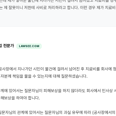
데 제가 쌓아둔 물건에 지나가는 시민이 걸려서 넘어졌고 치료비를 청구
 제 잘못이니 저한테 사비로 처리하라고 합니다. 이런 경우 제가 치료비
컴 전문가
LAWSEE.COM
자분께 책임을 물을 수 있는지에 대해 질문하셨습니다.

계에 있어서는 질문자님이 피해보상을 하지 않더라도 회사에서 민사상 
해보상을 하여야 합니다.

질문자님의 관계에 있어서는 질문자님의 과실 유무에 따라 (공사장에서의