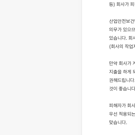
등) 회사가 
산업안전보건법
의무가 있으므
있습니다. 회
(회사의 작업
만약 회사가 
지출을 하게 
권해드립니다.
것이 좋습니다.
피해자가 회사
우선 적용되는
맞습니다.
