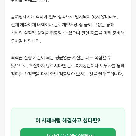
보시길 권해드립니다.

급여명세서에 식비가 별도 항목으로 명시되어 있지 않더라도, 
실제 계좌이체 내역이나 근로계약서상 총 급여 구성을 통해 
식비의 실질적 성격을 입증할 수 있으니 관련 자료를 미리 준비해 
두시길 바랍니다.

퇴직금 산정 기준이 되는 평균임금 계산은 다소 복잡할 수 
있으므로, 확실하지 않으시다면 근로복지공단이나 노무사를 통해 
정확한 산정액을 다시 한번 검증받아 보시는 것을 권해드립니다.

이 사례처럼 해결하고 싶다면?
내 사건 무료 진단 신청하고