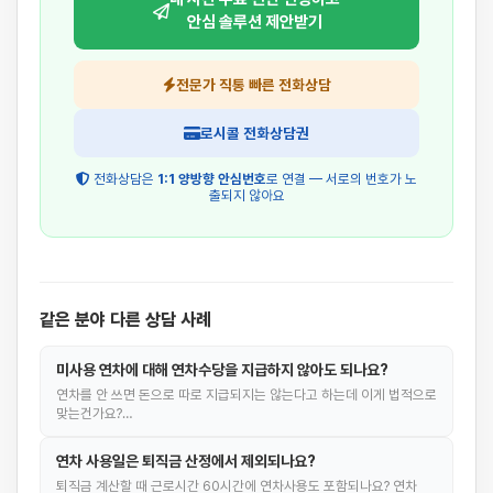
안심 솔루션 제안받기
전문가 직통 빠른 전화상담
로시콜 전화상담권
전화상담은
1:1 양방향 안심번호
로 연결 — 서로의 번호가 노
출되지 않아요
같은 분야 다른 상담 사례
미사용 연차에 대해 연차수당을 지급하지 않아도 되나요?
연차를 안 쓰면 돈으로 따로 지급되지는 않는다고 하는데 이게 법적으로
맞는건가요?…
연차 사용일은 퇴직금 산정에서 제외되나요?
퇴직금 계산할 때 근로시간 60시간에 연차사용도 포함되나요? 연차