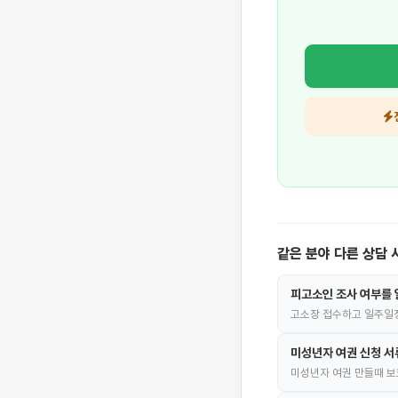
같은 분야 다른 상담 
피고소인 조사 여부를 
고소장 접수하고 일주일정
미성년자 여권 신청 서
미성년자 여권 만들때 보