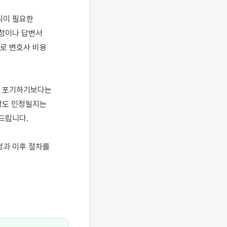
이 필요한 
청이나 답변서 
로 변호사 비용 
 포기하기보다는 
정도 인정될지는 
립니다.

과 이후 절차를 