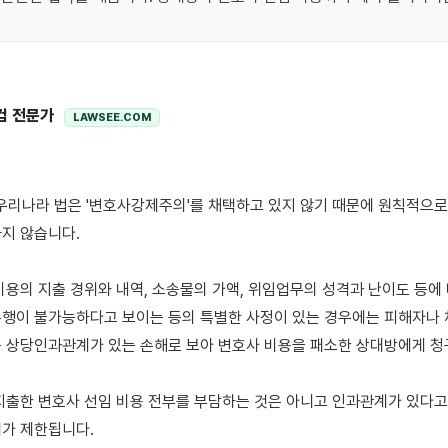
컴 전문가
LAWSEE.COM
지 않습니다.

비용의 지출 경위와 내역, 소송물의 가액, 위임업무의 성격과 난이도 등에 
행이 불가능하다고 보이는 등의 특별한 사정이 있는 경우에는 피해자나 
 상당인과관계가 있는 손해로 보아 변호사 비용을 패소한 상대방에게 청구
지출한 변호사 선임 비용 전부를 부담하는 것은 아니고 인과관계가 있다고
가 제한됩니다.
