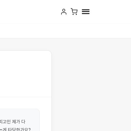
고인 제가 다 
는게 타당한가요?