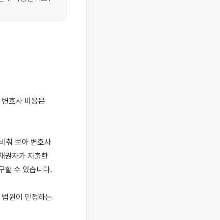
비춰 보아 변호사 
채권자가 지출한 
할 수 있습니다.

 법원이 인정하는 