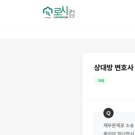
상대방 변호사
기타
Q
채무문제로 소송 
물어야 한다면서