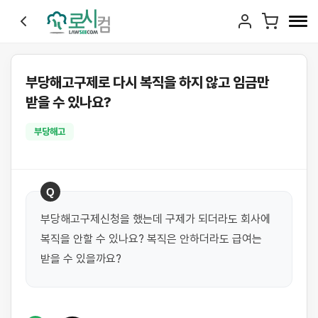
부당해고구제로 다시 복직을 하지 않고 임금만
받을 수 있나요?
부당해고
Q
부당해고구제신청을 했는데 구제가 되더라도 회사에 
복직을 안할 수 있나요? 복직은 안하더라도 급여는 
받을 수 있을까요?