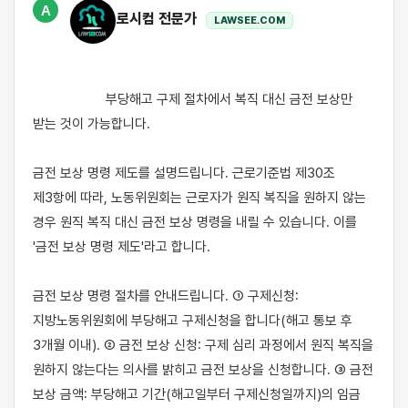
A
로시컴 전문가
LAWSEE.COM
                    부당해고 구제 절차에서 복직 대신 금전 보상만 
받는 것이 가능합니다.

금전 보상 명령 제도를 설명드립니다. 근로기준법 제30조 
제3항에 따라, 노동위원회는 근로자가 원직 복직을 원하지 않는 
경우 원직 복직 대신 금전 보상 명령을 내릴 수 있습니다. 이를 
'금전 보상 명령 제도'라고 합니다.

금전 보상 명령 절차를 안내드립니다. ① 구제신청: 
지방노동위원회에 부당해고 구제신청을 합니다(해고 통보 후 
3개월 이내). ② 금전 보상 신청: 구제 심리 과정에서 원직 복직을 
원하지 않는다는 의사를 밝히고 금전 보상을 신청합니다. ③ 금전 
보상 금액: 부당해고 기간(해고일부터 구제신청일까지)의 임금 