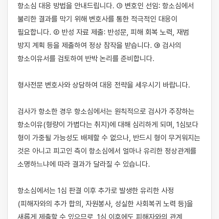
항소심 대응 방법을 안내드립니다. ① 변호인 선임: 항소심에서 
불리한 결과를 막기 위해 변호사를 통한 적극적인 대응이 
필요합니다. ② 반성 자료 제출: 반성문, 피해 회복 노력, 재범 
방지 계획 등을 제출하여 정상 참작을 받습니다. ③ 검사의 
항소이유서를 검토하여 반박 논리를 준비합니다.

형사전문 변호사와 상담하여 대응 전략을 세우시기 바랍니다.

검사가 항소한 경우 항소심에서는 원칙적으로 검사가 주장하는 
항소이유(형량이 가볍다는 취지)에 대해 심리하게 되며, 1심보다 
형이 가중될 가능성도 배제할 수 없으나, 반드시 형이 무거워지는 
것은 아니고 피고인 측이 항소심에서 얼마나 유리한 정상관계를 
소명하느냐에 따라 결과가 달라질 수 있습니다.

항소심에서는 1심 판결 이후 추가로 발생한 유리한 사정
(피해자와의 추가 합의, 자원봉사, 성실한 사회복귀 노력 등)을 
새롭게 제출할 수 있으므로, 1심 이후에도 피해자와의 관계 