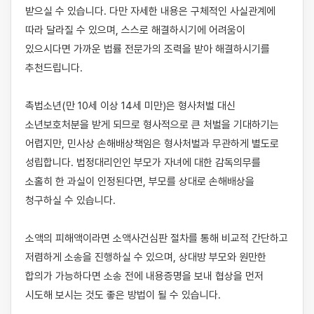
받으실 수 있습니다. 다만 자세한 내용은 구체적인 사실관계에 
따라 달라질 수 있으며, 스스로 해결하시기에 어려움이 
있으시다면 가까운 법률 전문가의 조력을 받아 해결하시기를 
추천드립니다.

촉법소년(만 10세 이상 14세 미만)은 형사처벌 대신 
소년보호처분을 받게 되므로 형사적으로 큰 처벌을 기대하기는 
어렵지만, 민사상 손해배상책임은 형사처벌과 무관하게 별도로 
성립합니다. 법정대리인인 부모가 자녀에 대한 감독의무를 
소홀히 한 과실이 인정된다면, 부모를 상대로 손해배상을 
청구하실 수 있습니다.

소액의 피해액이라면 소액사건심판 절차를 통해 비교적 간단하고 
저렴하게 소송을 진행하실 수 있으며, 상대방 부모와 원만한 
합의가 가능하다면 소송 전에 내용증명을 보내 협상을 먼저 
시도해 보시는 것도 좋은 방법이 될 수 있습니다.
