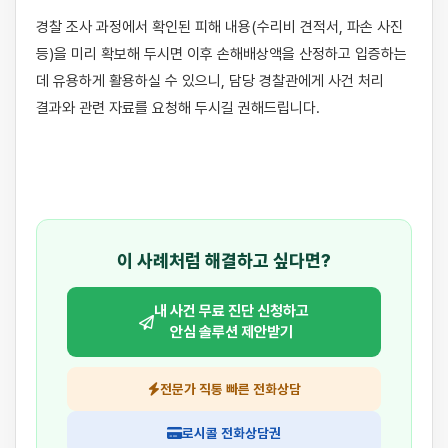
경찰 조사 과정에서 확인된 피해 내용(수리비 견적서, 파손 사진 
등)을 미리 확보해 두시면 이후 손해배상액을 산정하고 입증하는 
데 유용하게 활용하실 수 있으니, 담당 경찰관에게 사건 처리 
결과와 관련 자료를 요청해 두시길 권해드립니다.

이 사례처럼 해결하고 싶다면?
내 사건 무료 진단 신청하고
안심 솔루션 제안받기
전문가 직통 빠른 전화상담
로시콜 전화상담권