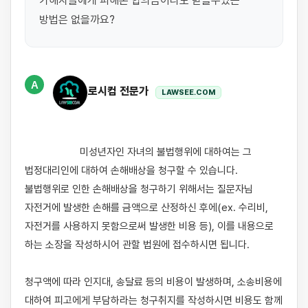
가해자들에게 피해본 합의금이라도 받을수있는 
방법은 없을까요?
A
로시컴 전문가
LAWSEE.COM
                    미성년자인 자녀의 불법행위에 대하여는 그 
법정대리인에 대하여 손해배상을 청구할 수 있습니다. 
불법행위로 인한 손해배상을 청구하기 위해서는 질문자님 
자전거에 발생한 손해를 금액으로 산정하신 후에(ex. 수리비, 
자전거를 사용하지 못함으로써 발생한 비용 등), 이를 내용으로 
하는 소장을 작성하시어 관할 법원에 접수하시면 됩니다.

청구액에 따라 인지대, 송달료 등의 비용이 발생하며, 소송비용에 
대하여 피고에게 부담하라는 청구취지를 작성하시면 비용도 함께 