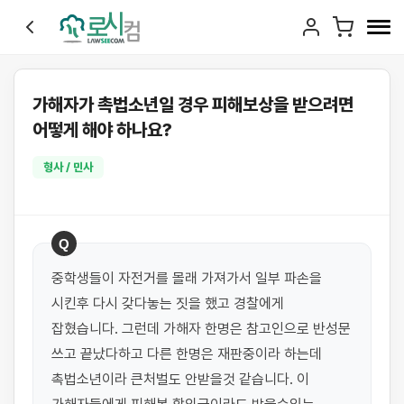
가해자가 촉법소년일 경우 피해보상을 받으려면
어떻게 해야 하나요?
형사 / 민사
Q
중학생들이 자전거를 몰래 가져가서 일부 파손을 
시킨후 다시 갖다놓는 짓을 했고 경찰에게 
잡혔습니다. 그런데 가해자 한명은 참고인으로 반성문 
쓰고 끝났다하고 다른 한명은 재판중이라 하는데 
촉법소년이라 큰처벌도 안받을것 같습니다. 이 