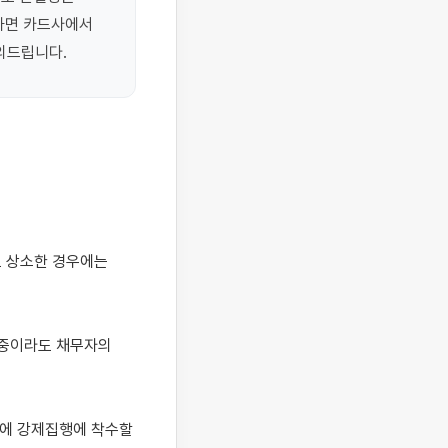
면 카드사에서 
행중이라도 채무자의 
에 강제집행에 착수할 