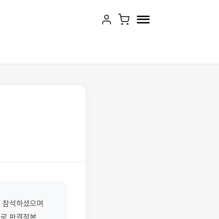
 참석하셨으며 
로 판결정본 