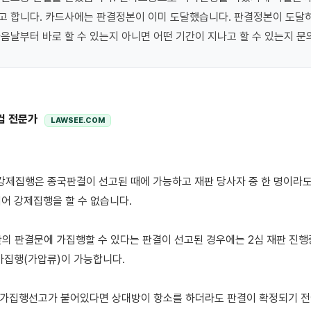
고 합니다. 카드사에는 판결정본이 이미 도달했습니다. 판결정본이 도달하
컴 전문가
LAWSEE.COM
어 강제집행을 할 수 없습니다.

재판의 판결문에 가집행할 수 있다는 판결이 선고된 경우에는 2심 재판 진
가집행(가압류)이 가능합니다.

 가집행선고가 붙어있다면 상대방이 항소를 하더라도 판결이 확정되기 전