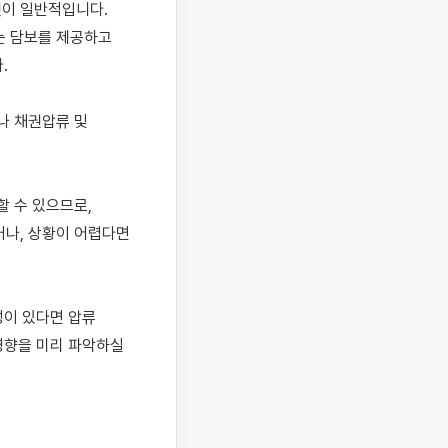
이 일반적입니다. 
 담보를 제공하고 


 채권압류 및 
 수 있으므로, 
나, 상황이 어렵다면 
이 있다면 압류 
향을 미리 파악하실 