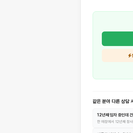
같은 분야 다른 상담 
12년째 임차 중인데 
한 매장에서 12년째 장