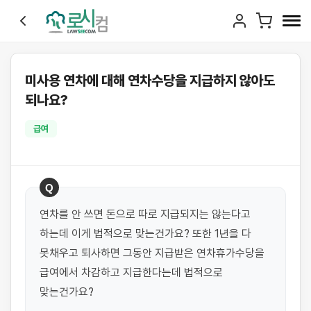
미사용 연차에 대해 연차수당을 지급하지 않아도
되나요?
급여
Q
연차를 안 쓰면 돈으로 따로 지급되지는 않는다고 
하는데 이게 법적으로 맞는건가요? 또한 1년을 다 
못채우고 퇴사하면 그동안 지급받은 연차휴가수당을 
급여에서 차감하고 지급한다는데 법적으로 
맞는건가요?