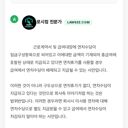
A
로시컴 전문가
LAWSEE.COM
                    근로계약서 및 급여대장에 연차수당이 
임금구성항목으로 되어있고 이에대한 금액이 기재되어 총급여에 
포함된 상태로 지급되고 있다면 연차휴가를 사용할 경우 
급여에서 연차수당이 배제되고 지급될 수 있는 사안입니다.

이러한 것이 아니라 구두상으로 연차휴가가 없다, 연차수당이 
지급되고 있다는 것만으로 회사측 이야기처럼 하는 것은 
법위반입니다. 이러한 경우라면 퇴사시 미사용 연차에 대해 
연차수당으로 별도 지급받을 수 있고 급여에서 연차수당이 
차감되지 말아야 하는 사안입니다.
