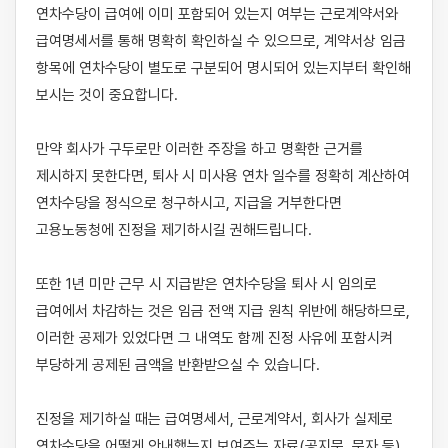
연차수당이 급여에 이미 포함되어 있는지 여부는 근로계약서와 
급여명세서를 통해 명확히 확인하실 수 있으므로, 계약서상 임금 
항목에 연차수당이 별도로 구분되어 명시되어 있는지부터 확인해 
보시는 것이 중요합니다.

만약 회사가 구두로만 이러한 주장을 하고 명확한 근거를 
제시하지 못한다면, 퇴사 시 미사용 연차 일수를 정확히 계산하여 
연차수당을 정식으로 청구하시고, 지급을 거부한다면 
고용노동청에 진정을 제기하시길 권해드립니다.

또한 1년 미만 근무 시 지급받은 연차수당을 퇴사 시 임의로 
급여에서 차감하는 것은 임금 전액 지급 원칙 위반에 해당하므로, 
이러한 공제가 있었다면 그 내역도 함께 진정 사유에 포함시켜 
부당하게 공제된 금액을 반환받으실 수 있습니다.

진정을 제기하실 때는 급여명세서, 근로계약서, 회사가 실제로 
연차수당을 어떻게 안내했는지 보여주는 자료(공지문, 문자 등)