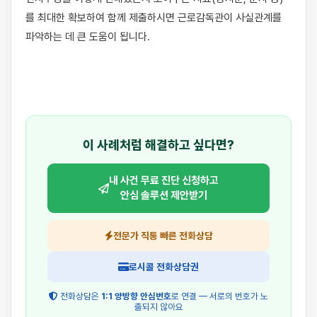
를 최대한 확보하여 함께 제출하시면 근로감독관이 사실관계를 
파악하는 데 큰 도움이 됩니다.

이 사례처럼 해결하고 싶다면?
내 사건 무료 진단 신청하고
안심 솔루션 제안받기
전문가 직통 빠른 전화상담
로시콜 전화상담권
전화상담은
1:1 양방향 안심번호
로 연결 — 서로의 번호가 노
출되지 않아요