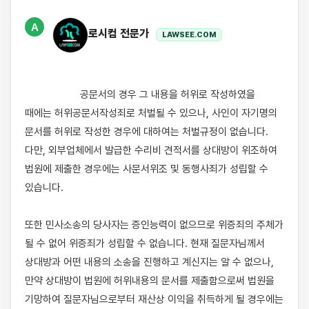
A
로시컴 전문가
LAWSEE.COM
                    공문서의 경우 그 내용을 허위로 작성하였을 
때에는 허위공문서작성죄로 처벌될 수 있으나, 사인이 자기명의 
문서를 허위로 작성한 경우에 대하여는 처벌규정이 없습니다. 
다만, 외부업체에서 발급한 수리비 견적서를 상대방이 위조하여 
법원에 제출한 경우에는 사문서위조 및 동행사죄가 성립할 수 
있습니다.

또한 민사소송의 당사자는 증인능력이 없으므로 위증죄의 주체가 
될 수 없어 위증죄가 성립할 수 없습니다. 현재 질문자님께서 
상대방과 어떤 내용의 소송을 진행하고 계신지는 알 수 없으나, 
만약 상대방이 법원에 허위내용의 문서를 제출함으로써 법원을 
기망하여 질문자님으로부터 재산상 이익을 취득하게 될 경우에는 