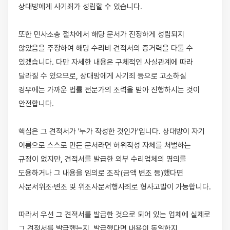
상대방에게 사기죄가 성립할 수 있습니다.

또한 민사소송 절차에서 해당 문서가 진정하게 성립되지 
않았음을 주장하여 해당 수리비 견적서의 증거력을 다툴 수 
있겠습니다. 다만 자세한 내용은 구체적인 사실관계에 따라 
달라질 수 있으므로, 상대방에게 사기죄 등으로 고소하실 
경우에는 가까운 법률 전문가의 조력을 받아 진행하시는 것이 
안전합니다.

핵심은 그 견적서가 '누가 작성한 것인가'입니다. 상대방이 자기 
이름으로 스스로 만든 문서라면 허위작성 자체를 처벌하는 
규정이 없지만, 견적서를 발급한 외부 수리업체의 명의를 
도용하거나 그 내용을 임의로 조작(금액 변조 등)했다면 
사문서위조·변조 및 위조사문서행사죄로 형사고발이 가능합니다.

따라서 우선 그 견적서를 발급한 것으로 되어 있는 업체에 실제로 
그 견적서를 발급했는지, 발급했다면 내용이 동일한지 