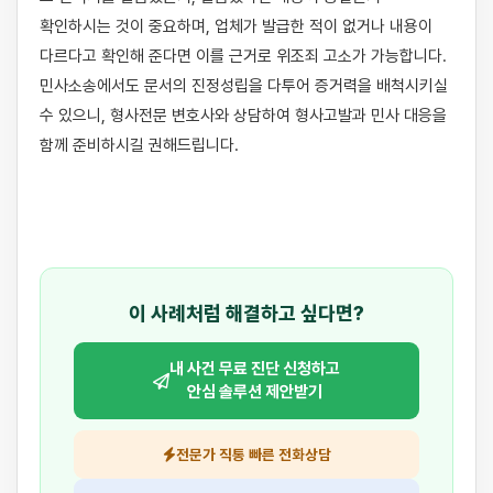
확인하시는 것이 중요하며, 업체가 발급한 적이 없거나 내용이 
다르다고 확인해 준다면 이를 근거로 위조죄 고소가 가능합니다. 
민사소송에서도 문서의 진정성립을 다투어 증거력을 배척시키실 
수 있으니, 형사전문 변호사와 상담하여 형사고발과 민사 대응을 
함께 준비하시길 권해드립니다.

이 사례처럼 해결하고 싶다면?
내 사건 무료 진단 신청하고
안심 솔루션 제안받기
전문가 직통 빠른 전화상담