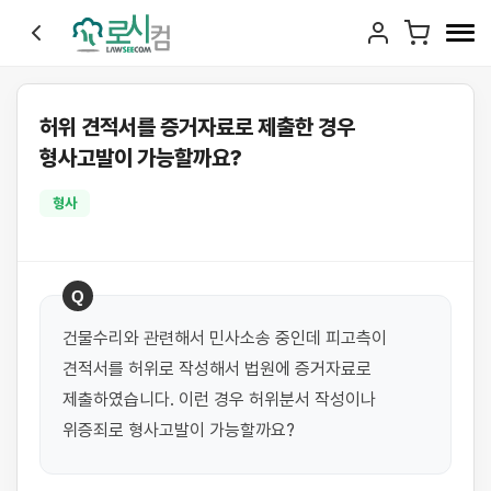
허위 견적서를 증거자료로 제출한 경우
형사고발이 가능할까요?
형사
Q
건물수리와 관련해서 민사소송 중인데 피고측이 
견적서를 허위로 작성해서 법원에 증거자료로 
제출하였습니다. 이런 경우 허위분서 작성이나 
위증죄로 형사고발이 가능할까요?