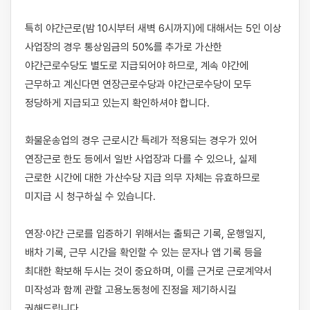
특히 야간근로(밤 10시부터 새벽 6시까지)에 대해서는 5인 이상 
사업장의 경우 통상임금의 50%를 추가로 가산한 
야간근로수당도 별도로 지급되어야 하므로, 계속 야간에 
근무하고 계신다면 연장근로수당과 야간근로수당이 모두 
정당하게 지급되고 있는지 확인하셔야 합니다.

화물운송업의 경우 근로시간 특례가 적용되는 경우가 있어 
연장근로 한도 등에서 일반 사업장과 다를 수 있으나, 실제 
근로한 시간에 대한 가산수당 지급 의무 자체는 유효하므로 
미지급 시 청구하실 수 있습니다.

연장·야간 근로를 입증하기 위해서는 출퇴근 기록, 운행일지, 
배차 기록, 근무 시간을 확인할 수 있는 문자나 앱 기록 등을 
최대한 확보해 두시는 것이 중요하며, 이를 근거로 근로계약서 
미작성과 함께 관할 고용노동청에 진정을 제기하시길 
권해드립니다.
