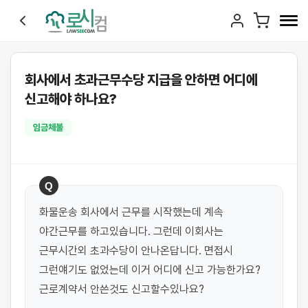
회사에서 초과근무수당 지급을 안하면 어디에
신고해야 하나요?
임금체불
Q
화물운송 회사에서 근무를 시작했는데 계속 
야간근무를 하고있습니다. 그런데 이회사는 
근무시간외 초과수당이 안나온답니다. 면접시 
그런얘기도 없었는데 이거 어디에 신고 가능한가요? 
근로계약서 안쓴것도 신고할수있나요?