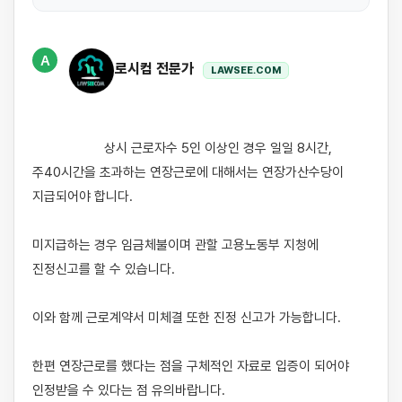
A
로시컴 전문가
LAWSEE.COM
                    상시 근로자수 5인 이상인 경우 일일 8시간, 
주40시간을 초과하는 연장근로에 대해서는 연장가산수당이 
지급되어야 합니다.

미지급하는 경우 임금체불이며 관할 고용노동부 지청에 
진정신고를 할 수 있습니다.

이와 함께 근로계약서 미체결 또한 진정 신고가 가능합니다.

한편 연장근로를 했다는 점을 구체적인 자료로 입증이 되어야 
인정받을 수 있다는 점 유의바랍니다.
