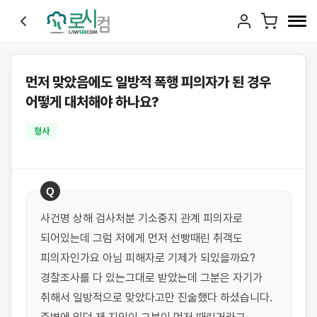
먼저 맞았음에도 일방적 폭행 피의자가 된 경우
어떻게 대처해야 하나요?
형사
Q
사건명 상해 검사처분 기소중지 관계 피의자로 
되어있는데 그럼 저에게 먼저 선빵때린 취객도 
피의자인가요 아님 피해자로 기제가 되있을까요? 
경찰조사를 다 있는그대로 받았는데 그분은 자기가 
취해서 일방적으로 맞았다고만 진술했다 하셨습니다. 