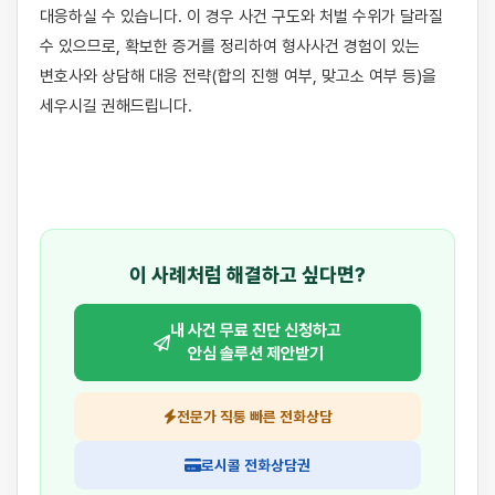
대응하실 수 있습니다. 이 경우 사건 구도와 처벌 수위가 달라질 
수 있으므로, 확보한 증거를 정리하여 형사사건 경험이 있는 
변호사와 상담해 대응 전략(합의 진행 여부, 맞고소 여부 등)을 
세우시길 권해드립니다.

이 사례처럼 해결하고 싶다면?
내 사건 무료 진단 신청하고
안심 솔루션 제안받기
전문가 직통 빠른 전화상담
로시콜 전화상담권