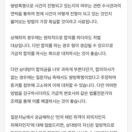
쌍방폭행으로 사건이 진행되고 있는지의 여부는 관련 수사관과의 
연락을 통하여 현재 사건이 어떻게 진행이 되고 있는 것인지 
물어보는 방법이 가장 확실할 것이라고 사료됩니다.

상해죄의 경우에는 원칙적으로 합의를 하더라도 처벌 
대상입니다. 다만 합의를 하는 경우 형이 경감될 수 있으므로 
가급적 합의를 하시는 쪽으로 대처하시는 것이 좋습니다.

다만 상대방이 합의금을 너무 과하게 부른다던가, 합의의사가 
없는 경우에는 질문자님 측에서도 쌍방폭행이었다고 주장하며 
증거를 첨부해 고소하여 이에 대처할 수 있습니다. 다만 어떠한 
방법을 강구하시더라도 가급적 변호사와 같은 법률전문가의 
조력을 통해 이를 해결하시는 것이 좋습니다.

질문자님께서 궁금해하신 '먼저 때린 취객이 피의자인지 
피해자인지'에 대해 말씀드리면, 상대방이 자신은 일방적으로 