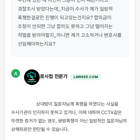
주변에 있던 제 지인이 그분이 먼저 때린거라고 
경찰조사 받았다는데,,지금이 수사가 제가 일방적 
폭행한걸로만 진행이 되고있는건지요? 합의금이 
조정이 안되면 그냥 합의도 못하고 그냥 떨어지는 
처벌을 받아야할지,,아니면 제가 고소하거나 변호사를 
선임해야하는지요?
A
로시컴 전문가
LAWSEE.COM
                    상대방이 질문자님께 폭행을 하였다는 사실을 
수사기관이 인지하지 못하고 있거나, 이에 대하여 CCTV같은 
뚜렷한 증거가 없는 경우, 쌍방폭행이 아닌 일방적인 질문자님의 
상해죄로만 판단될 수 있습니다.
