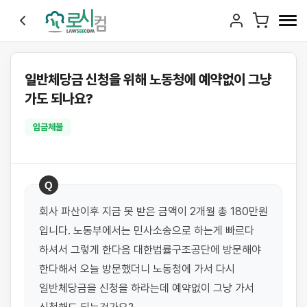
일반체당금 신청을 위해 노동청에 예약없이 그냥
가도 되나요?
임금체불
Q
회사 파산이후 지금 못 받은 금액이 2개월 총 180만원 
입니다. 노동부에서는 민사소송으로 하는게 빠르다 
하셔서 그렇게 한다음 대한법률구조공단에 방문해야 
한다해서 오늘 방문했더니 노동청에 가서 다시 
일반체당금을 신청을 하라는데 예약없이 그냥 가서 