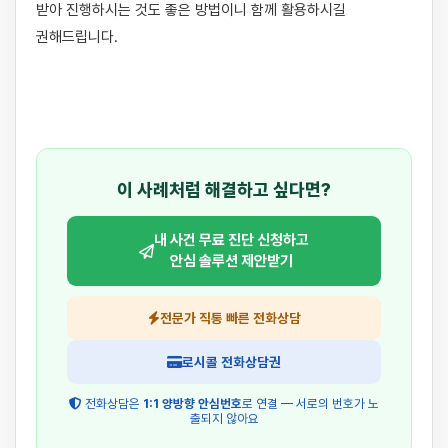
받아 진행하시는 것도 좋은 방법이니 함께 활용하시길 
권해드립니다.

이 사례처럼 해결하고 싶다면?
내 사건 무료 진단 신청하고
안심 솔루션 제안받기
전문가 직통 빠른 전화상담
로시콜 전화상담권
전화상담은
1:1 양방향 안심번호
로 연결 — 서로의 번호가 노
출되지 않아요