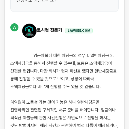
신청해도 되는건가요?
A
로시컴 전문가
LAWSEE.COM
                    임금체불에 대한 체당금의 경우 1. 일반체당금 2. 
소액체당금을 통해서 진행할 수 있는데, 보통은 소액체당금이 
간편한 편입니다. 다만 회사가 현재 파산을 했다면 일반체당금을 
통해 진행할 수 있을 것으로 보이고, 상황에 따라서 
소액체당금보다 빠르게 진행할 수도 있을 것 같습니다.

예약없이 노동청 가는 것이 가능은 하나 일반체당금을 
진행하려면 관련된 구체적인 서류 준비를 해야합니다. 임금이나 
퇴직금 체불등에 관한 사건진행은 개인적으로 진행을 하시는 
것도 방법이지만, 해당 사건과 관련하여 법적 다툼이 예상되거나, 