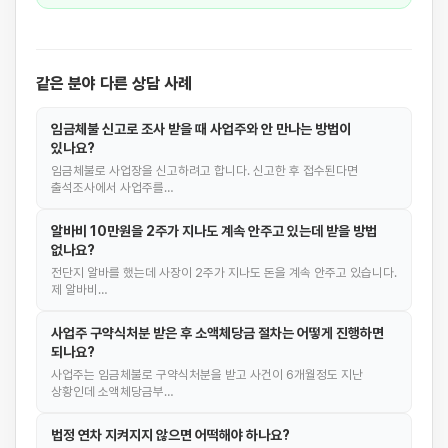
같은 분야 다른 상담 사례
임금체불 신고로 조사 받을 때 사업주와 안 만나는 방법이
있나요?
임금체불로 사업장을 신고하려고 합니다. 신고한 후 접수된다면
출석조사에서 사업주를…
알바비 10만원을 2주가 지나도 계속 안주고 있는데 받을 방법
없나요?
전단지 알바를 했는데 사장이 2주가 지나도 돈을 계속 안주고 있습니다.
제 알바비…
사업주 구약식처분 받은 후 소액체당금 절차는 어떻게 진행하면
되나요?
사업주는 임금체불로 구약식처분을 받고 사건이 6개월정도 지난
상황인데 소액체당금부…
법정 연차 지켜지지 않으면 어떡해야 하나요?