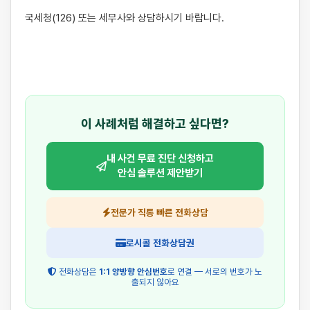
국세청(126) 또는 세무사와 상담하시기 바랍니다.

이 사례처럼 해결하고 싶다면?
내 사건 무료 진단 신청하고
안심 솔루션 제안받기
전문가 직통 빠른 전화상담
로시콜 전화상담권
전화상담은
1:1 양방향 안심번호
로 연결 — 서로의 번호가 노
출되지 않아요