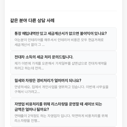
같은 분야 다른 상담 사례
통장 매입내역만 있고 세금계산서가 없으면 불이익이 있나요?
아는분이 인테리어를 해주셔서 인테리어 비용은 모두 현금거래로
세금계산서 없이 그 …
전대차 소득의 세금 처리 문의드립니다.
제가 이번에 가게를 오픈해서 가게일부를 샵앤샵으로 전대차계약을
하려고 하는데 전차…
월세와 차량은 경비처리가 얼마까지 되나요?
안녕하세요. 집에서 개인사업을 영위하고 있습니다. 이번에 사무실을
구해서 나가려고…
자영업 비용처리를 위해 리스차량을 운영할 때 세이브 되는
금액은 얼마나 될까요?
연매출이 2억정도 하는 자영업자 입니다. 막연하게 비용처리를 위해
리스차량을 진행…