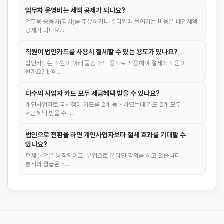
업무차 운영비는 세액 공제가 되나요?
업무용 승용차(경차)를 주유하거나 수리할때 들어가는 비용은 매입세액
공제가 되나요…
직원이 법인카드를 사용시 절세할 수 있는 용도가 있나요?
법인카드는 직원이 아래 둘중 어느 용도로 사용해야 절세에 도움이
될까요? 1. 월…
다수의 사업자 카드 모두 세금혜택 받을 수 있나요?
개인사업자로 국세청에 카드를 2개 등록하였는데 카드 2개 모두
세금혜택 받을 수 …
법인으로 전환을 하면 개인사업자보다 절세 효과를 기대할 수
있나요?
현재 본업은 봉직의이고, 부업으로 온라인 강의를 하고 있습니다.
봉직의 월급은 n…