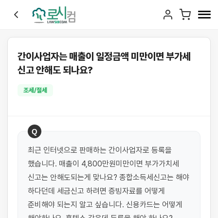
간이사업자는 매출이 일정금액 미만이면 부가세
신고 안해도 되나요?
조세/절세
Q
최근 인터넷으로 판매하는 간이사업자로 등록을 
했습니다. 매출이 4,800만원미만이면 부가가치세 
신고는 안해도되는게 맞나요? 종합소득세신고는 해야 
하다던데 세금신고 하려면 증빙자료를 어떻게 
준비해야 되는지 알고 싶습니다. 신용카드는 어떻게 