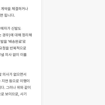
 계약을 체결하거나 
 됩니다.

매자가 신발도 
 경우)에 대해 정리해 
발을 '배송완료'로 
 요청을 반복적으로 
낼 의사 없이 이를 
 의사가 없으면서 
 지연 등으로 이행이 
. 그러나 위와 같이 
로 보이므로, 사기 