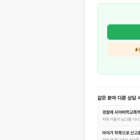
같은 분야 다른 상담 
경찰에 사이버학교폭력
저희 아들이 남고를 다니
아이가 학폭으로 신고
저희 애 학교에서 친구들