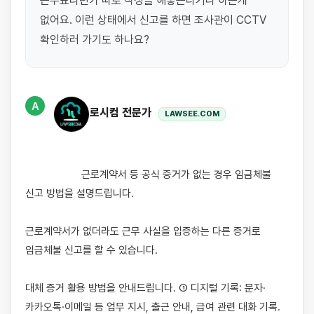
근무표라던가 따로 작성을 해놓는다거나 하는게 
없어요. 이런 상태에서 신고를 하면 조사관이 CCTV 
확인하러 가기도 하나요?
A
로시컴 전문가
LAWSEE.COM
                    근로계약서 등 공식 증거가 없는 경우 임금체불 
신고 방법을 설명드립니다.

근로계약서가 없더라도 근무 사실을 입증하는 다른 증거로 
임금체불 신고를 할 수 있습니다.

대체 증거 활용 방법을 안내드립니다. ① 디지털 기록: 문자·
카카오톡·이메일 등 업무 지시, 출근 안내, 급여 관련 대화 기록. 