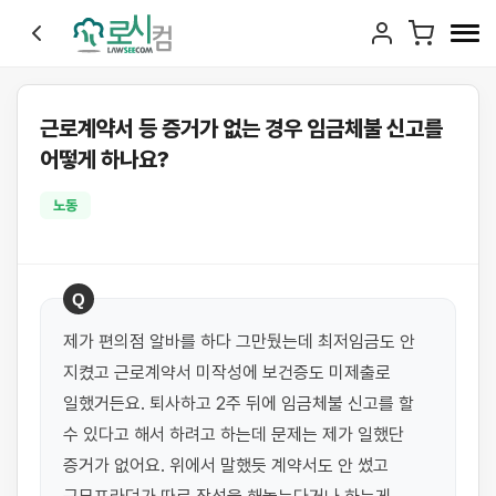
근로계약서 등 증거가 없는 경우 임금체불 신고를
어떻게 하나요?
노동
Q
제가 편의점 알바를 하다 그만뒀는데 최저임금도 안 
지켰고 근로계약서 미작성에 보건증도 미제출로 
일했거든요. 퇴사하고 2주 뒤에 임금체불 신고를 할 
수 있다고 해서 하려고 하는데 문제는 제가 일했단 
증거가 없어요. 위에서 말했듯 계약서도 안 썼고 