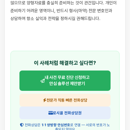
않으므로 양형자료를 충실히 준비하는 것이 관건입니다. 개인이 
준비하기 어려운 영역이니, 반드시 형사(마약) 전문 변호인과 
상담하여 항소 실익과 전략을 정하시길 권해드립니다.

이 사례처럼 해결하고 싶다면?
내 사건 무료 진단 신청하고
안심 솔루션 제안받기
전문가 직통 빠른 전화상담
로시콜 전화상담권
전화상담은
1:1 양방향 안심번호
로 연결 — 서로의 번호가 노
출되지 않아요