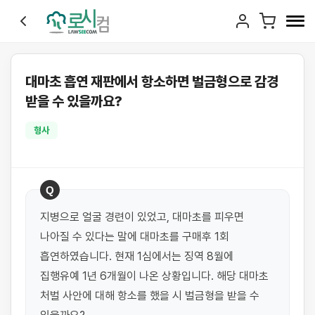
대마초 흡연 재판에서 항소하면 벌금형으로 감경
받을 수 있을까요?
형사
Q
지병으로 얼굴 경련이 있었고, 대마초를 피우면 
나아질 수 있다는 말에 대마초를 구매후 1회 
흡연하였습니다. 현재 1심에서는 징역 8월에 
집행유예 1년 6개월이 나온 상황입니다. 해당 대마초 
처벌 사안에 대해 항소를 했을 시 벌금형을 받을 수 