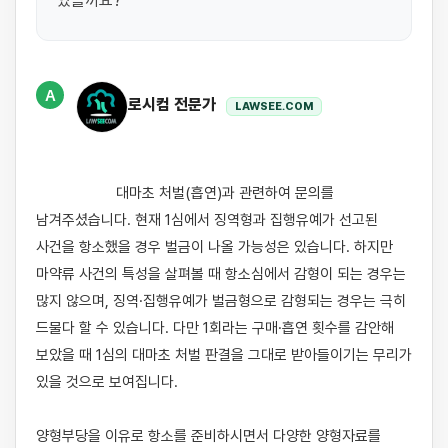
있을까요?
A
로시컴 전문가
LAWSEE.COM
                    대마초 처벌(흡연)과 관련하여 문의를 
남겨주셨습니다. 현재 1심에서 징역형과 집행유예가 선고된 
사건을 항소했을 경우 벌금이 나올 가능성은 있습니다. 하지만 
마약류 사건의 특성을 살펴볼 때 항소심에서 감형이 되는 경우는 
많지 않으며, 징역·집행유예가 벌금형으로 감형되는 경우는 극히 
드물다 할 수 있습니다. 다만 1회라는 구매·흡연 횟수를 감안해 
보았을 때 1심의 대마초 처벌 판결을 그대로 받아들이기는 무리가 
있을 것으로 보여집니다.

양형부당을 이유로 항소를 준비하시면서 다양한 양형자료를 