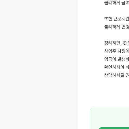
불리하게 급여
또한 근로시간
불리하게 변경
정리하면, ①
사업주 사정에
임금이 발생하
확인하셔야 하
상담하시길 권