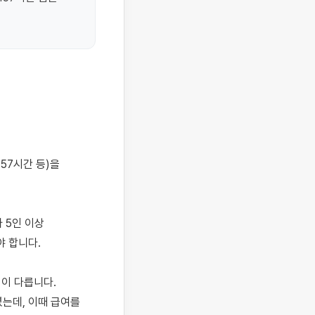
5인 이상 
 합니다.

이 다릅니다. 
는데, 이때 급여를 