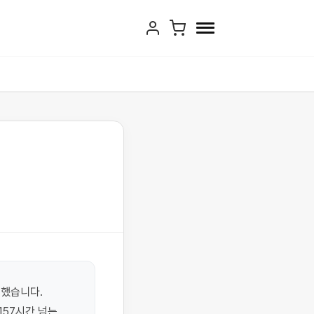
했습니다. 
57시간 넘는 