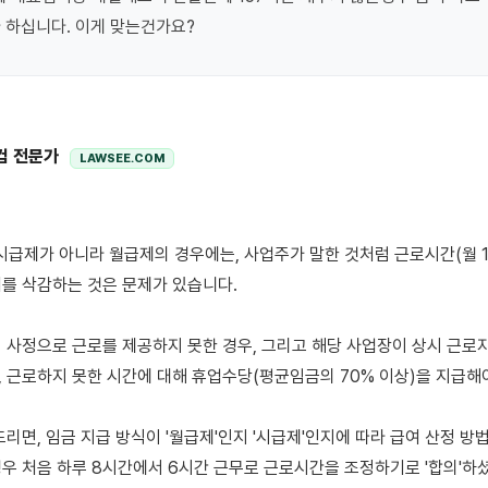
 하십니다. 이게 맞는건가요?
컴 전문가
LAWSEE.COM
를 삭감하는 것은 문제가 있습니다.

 사정으로 근로를 제공하지 못한 경우, 그리고 해당 사업장이 상시 근로자 
 근로하지 못한 시간에 대해 휴업수당(평균임금의 70% 이상)을 지급해야
리면, 임금 지급 방식이 '월급제'인지 '시급제'인지에 따라 급여 산정 방법
우 처음 하루 8시간에서 6시간 근무로 근로시간을 조정하기로 '합의'하셨