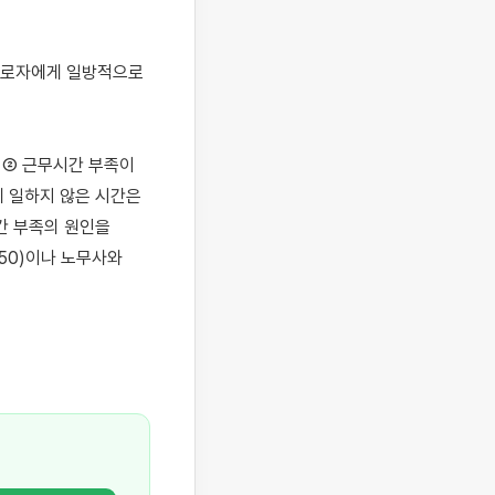
근로자에게 일방적으로 
 ② 근무시간 부족이 
 일하지 않은 시간은 
 부족의 원인을 
0)이나 노무사와 