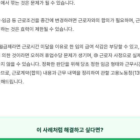
에서 깎는 것은 문제가 될 수 있습니다.

·임금 등 근로조건을 중간에 변경하려면 근로자와의 합의가 필요하며, 
하는 것은 효력이 제한될 수 있습니다.

 월급제라면 근로시간 미달을 이유로 한 임의 급여 삭감은 부당할 수 있고,
 의한 것이라면 오히려 휴업수당 문제가 생기며, ③ 근로자 사정으로 실제
지 않을 수 있습니다. 정확한 판단을 위해 당초 정한 임금 형태와 근무시간
므로, 근로계약(합의) 내용과 근무 내역을 정리하여 관할 고용노동청(135
해드립니다.

이 사례처럼 해결하고 싶다면?