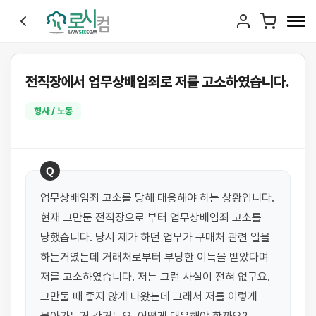
전직장에서 업무상배임죄로 저를 고소하였습니다.
형사 / 노동
Q
업무상배임죄 고소를 당해 대응해야 하는 상황입니다. 
현재 그만둔 전직장으로 부터 업무상배임죄 고소를 
당했습니다. 당시 제가 하던 업무가 구매처 관련 일을 
하는거였는데 거래처로부터 부당한 이득을 받았다며 
저를 고소하였습니다. 저는 그런 사실이 전혀 없구요. 
그만둘 때 좋지 않게 나왔는데 그래서 저를 이렇게 