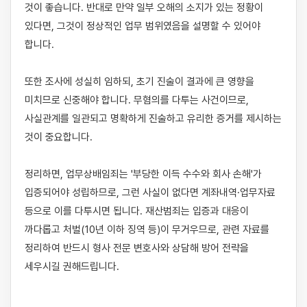
것이 좋습니다. 반대로 만약 일부 오해의 소지가 있는 정황이 
있다면, 그것이 정상적인 업무 범위였음을 설명할 수 있어야 
합니다.

또한 조사에 성실히 임하되, 초기 진술이 결과에 큰 영향을 
미치므로 신중해야 합니다. 무혐의를 다투는 사건이므로, 
사실관계를 일관되고 명확하게 진술하고 유리한 증거를 제시하는 
것이 중요합니다.

정리하면, 업무상배임죄는 '부당한 이득 수수와 회사 손해'가 
입증되어야 성립하므로, 그런 사실이 없다면 계좌내역·업무자료 
등으로 이를 다투시면 됩니다. 재산범죄는 입증과 대응이 
까다롭고 처벌(10년 이하 징역 등)이 무거우므로, 관련 자료를 
정리하여 반드시 형사 전문 변호사와 상담해 방어 전략을 
세우시길 권해드립니다.
