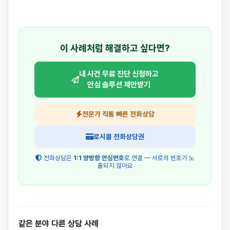
이 사례처럼 해결하고 싶다면?
내 사건 무료 진단 신청하고
안심 솔루션 제안받기
전문가 직통 빠른 전화상담
로시콜 전화상담권
전화상담은
1:1 양방향 안심번호
로 연결 — 서로의 번호가 노
출되지 않아요
같은 분야 다른 상담 사례