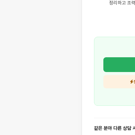
정리하고 조력
같은 분야 다른 상담 