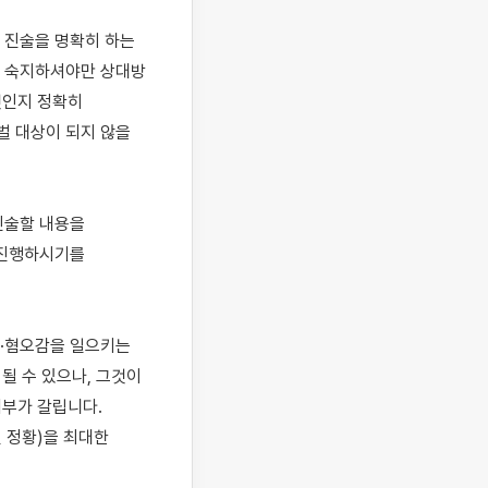
진술을 명확히 하는 
 숙지하셔야만 상대방 
인지 정확히 
 대상이 되지 않을 
술할 내용을 
진행하시기를 
·혐오감을 일으키는 
 수 있으나, 그것이 
부가 갈립니다. 
정황)을 최대한 