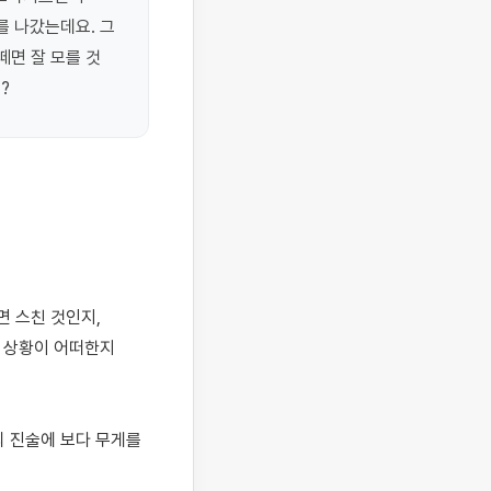
 나갔는데요. 그 
면 잘 모를 것 
?
 상황이 어떠한지 
 진술에 보다 무게를 