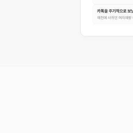
카톡을 주기적으로 보냈
예전에 사귀던 여자애랑 