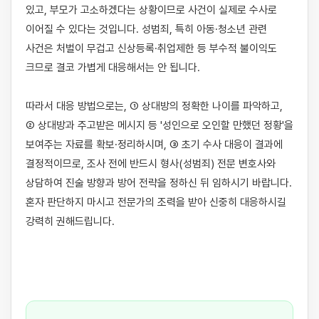
있고, 부모가 고소하겠다는 상황이므로 사건이 실제로 수사로 
이어질 수 있다는 것입니다. 성범죄, 특히 아동·청소년 관련 
사건은 처벌이 무겁고 신상등록·취업제한 등 부수적 불이익도 
크므로 결코 가볍게 대응해서는 안 됩니다.

따라서 대응 방법으로는, ① 상대방의 정확한 나이를 파악하고, 
② 상대방과 주고받은 메시지 등 '성인으로 오인할 만했던 정황'을 
보여주는 자료를 확보·정리하시며, ③ 초기 수사 대응이 결과에 
결정적이므로, 조사 전에 반드시 형사(성범죄) 전문 변호사와 
상담하여 진술 방향과 방어 전략을 정하신 뒤 임하시기 바랍니다. 
혼자 판단하지 마시고 전문가의 조력을 받아 신중히 대응하시길 
강력히 권해드립니다.
