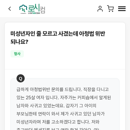
미성년자인 줄 모르고 사겼는데 아청법 위반
되나요?
형사
Q
급하게 아청법위반 문의를 드립니다. 직장을 다니고 
있는 25살 여자 입니다. 자주가는 커피숍에서 알게된 
남자와 사귀고 있었는데요. 갑자기 그 아이의 
부모님한테 연락이 와서 제가 사귀고 있던 남자가 
미성년자라며 저를 고소하겠다고 합니다. 저와 