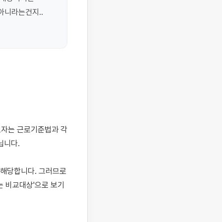
아니라는건지..
니다.

해당합니다. 그러므로 
 비교대상'으로 보기 