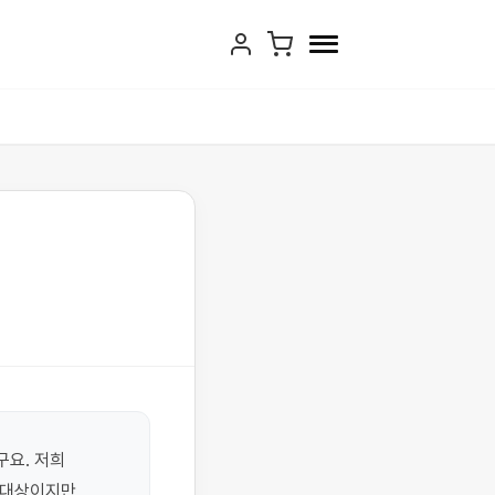
요. 저희 
대상이지만 