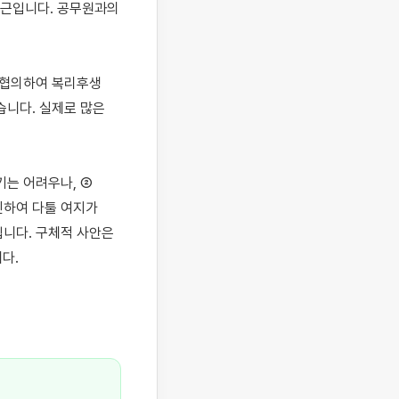
근입니다. 공무원과의 
 협의하여 복리후생
니다. 실제로 많은 
는 어려우나, ② 
하여 다툴 여지가 
니다. 구체적 사안은 
.
