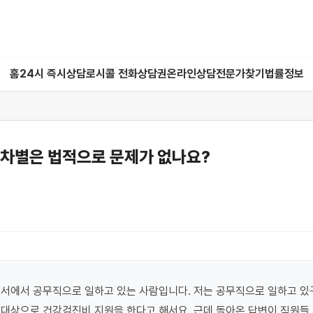
홈
24시 즉시상담
로시콜 전화상담권
온라인상담
전문가찾기
법률정보
 차별은 법적으로 문제가 없나요?
서에서 공무직으로 일하고 있는 사람입니다. 저는 공무직으로 일하고 있구
대상으로 건강검진비 지원을 한다고 해서요. 근데 돌아온 답변이 직원들 