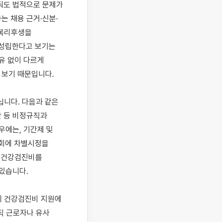
둬도 법적으로 문제가 
는 채용 근거·신분·
복리후생을 
성립한다고 보기는 
 없이 다르게 
보기 때문입니다.

니다. 다음과 같은 
 등 비정규직과 
에는, 기간제 및 
회에 차별시정을 
'건강검진비를 
있습니다.

 건강검진비 지원에 
 근로자나 유사 