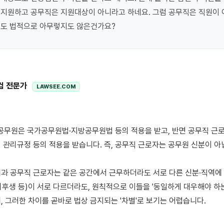
지원하고 공무직은 지원대상이 아니라고 하네요. 그럼 공무직은 직원이 
둬도 법적으로 아무렇지도 않은건가요?
컴 전문가
LAWSEE.COM
 관리규정 등의 적용을 받습니다. 즉, 공무직 근로자는 공무원 신분이 아닙
과 공무직 근로자는 같은 공간에서 근무하더라도 서로 다른 신분·직역에 
후생 등)이 서로 다르더라도, 원칙적으로 이들을 '동일하게 대우해야 하는
, 그러한 차이를 곧바로 법상 금지되는 '차별'로 보기는 어렵습니다.
