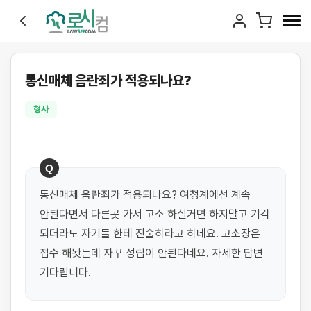
통신매체 음란죄가 적용되나요?
형사
Q
통신매체 음란죄가 적용되나요? 여청계에선 계속 
안된다면서 다른곳 가서 고소 하실거면 하지말고 기각 
되더라도 자기들 한테 진술하라고 하네요. 고소장은 
접수 해놧는데 자꾸 성립이 안된다네요. 자세한 답변 
기다립니다.