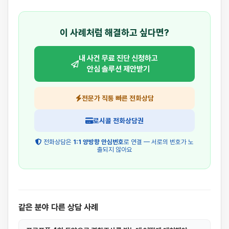
이 사례처럼 해결하고 싶다면?
내 사건 무료 진단 신청하고
안심 솔루션 제안받기
전문가 직통 빠른 전화상담
로시콜 전화상담권
전화상담은
1:1 양방향 안심번호
로 연결 — 서로의 번호가 노
출되지 않아요
같은 분야 다른 상담 사례