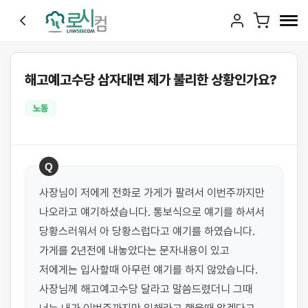
해고예고수당 삼자대면 제가 불리한 상황인가요?
노동
Q
사장님이 저에게 전화로 가게가 팔려서 이번주까지만 
나오라고 얘기하셨습니다. 통보식으로 얘기를 하셔서 
당황스러워서 아 당황스럽다고 얘기를 하였습니다. 
가게를 2년전에 내놓았다는 문자내용이 있고 
저에게는 입사할때 아무런 얘기를 하지 않았습니다. 
사장님께 해고예고수당 달라고 말씀드렸더니 그때 