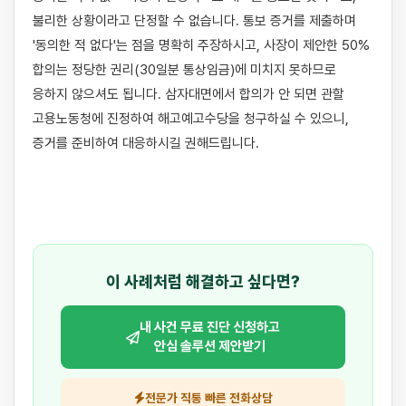
불리한 상황이라고 단정할 수 없습니다. 통보 증거를 제출하며 
'동의한 적 없다'는 점을 명확히 주장하시고, 사장이 제안한 50% 
합의는 정당한 권리(30일분 통상임금)에 미치지 못하므로 
응하지 않으셔도 됩니다. 삼자대면에서 합의가 안 되면 관할 
고용노동청에 진정하여 해고예고수당을 청구하실 수 있으니, 
증거를 준비하여 대응하시길 권해드립니다.

이 사례처럼 해결하고 싶다면?
내 사건 무료 진단 신청하고
안심 솔루션 제안받기
전문가 직통 빠른 전화상담