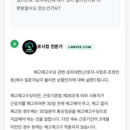
했거든요. 삼자대면때 제가 많이 불리한가요 다 
못받을수도 있는건가요?

A
로시컴 전문가
LAWSEE.COM
                    해고예고수당 관련 삼자대면(근로자·사업주·조정인 
등)에서 질문자님이 불리한 상황인지에 대해 설명드립니다.

해고예고수당이란, 근로기준법 제26조에 따라 사용자가 
근로자를 해고하려면 30일 전에 예고해야 하고, 예고 없이 
해고한 경우에는 30일분의 통상임금을 해고예고수당으로 
지급해야 하는 것을 말합니다. 다만 계속 근로기간이 3개월 
미만인 경우 등에는 해고예고가 적용되지 않습니다.
