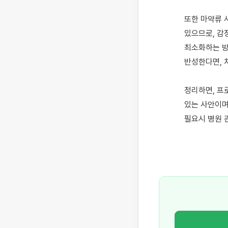
또한 마약류 
있으므로, 감
최소화하는 방
반성한다면, 
정리하면, 프
있는 사안이며
필요시 병원 