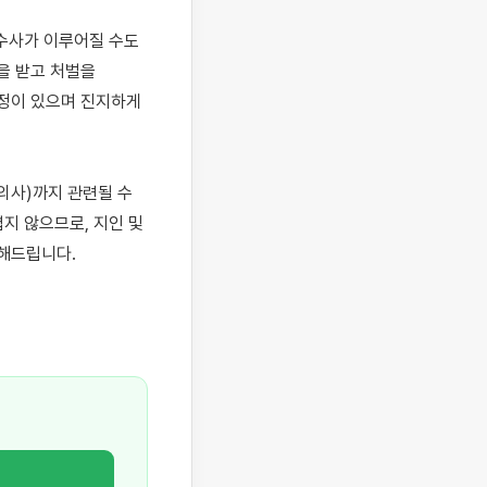
수사가 이루어질 수도 
 받고 처벌을 
정이 있으며 진지하게 
사)까지 관련될 수 
 않으므로, 지인 및 
해드립니다.
