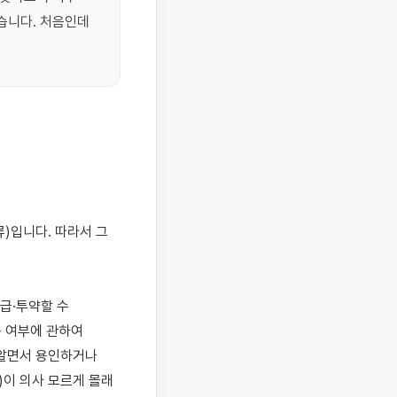
니다. 처음인데 
·투약할 수 
 여부에 관하여 
알면서 용인하거나 
이 의사 모르게 몰래 