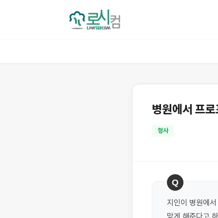
병원에서 프로
형사
Q
지인이 병원에서 
맞게 해준다고 하