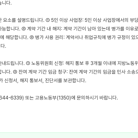
니다.

단 요소를 설명드립니다. ① 5인 이상 사업장: 5인 이상 사업장에서의 부
가능합니다. ② 계약 기간 내 해지: 계약 기간이 남아 있는데 병가를 이유
)에 해당합니다. ③ 병가 사용 권리: 계약서나 취업규칙에 병가 규정이 있으
.

안내드립니다. ① 노동위원회 신청: 해지 통보 후 3개월 이내에 지방노동위
니다. ② 잔여 계약 기간 임금 청구: 잔여 계약 기간의 임금을 민사 소송으
가 신청서, 해지 통보서, 진단서를 보관합니다.

44-6339) 또는 고용노동부(1350)에 문의하시기 바랍니다.
