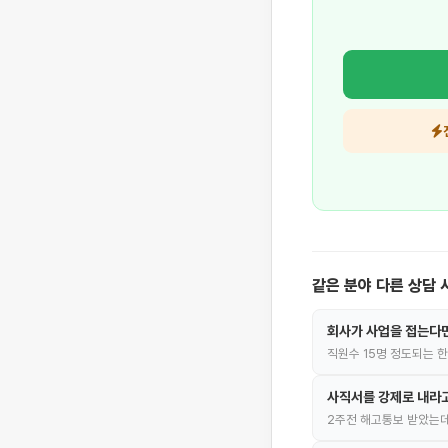
같은 분야 다른 상담 
회사가 사업을 접는다면
직원수 15명 정도되는 
사직서를 강제로 내라고
2주전 해고통보 받았는데