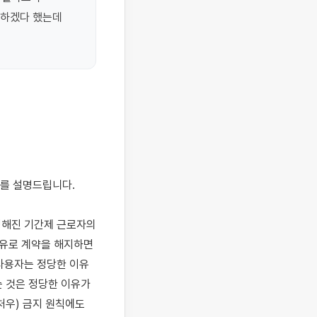
하겠다 했는데 
정해진 기간제 근로자의 
유로 계약을 해지하면 
사용자는 정당한 이유 
 것은 정당한 이유가 
처우) 금지 원칙에도 