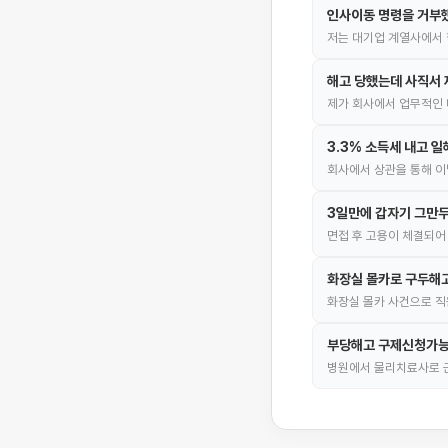
인사이동 명령을 거부
저는 대기업 계열사에서 
해고 당했는데 사직서 
제가 회사에서 업무적인
3.3% 소득세 내고 
회사에서 상관을 통해 
3일만에 갑자기 그만두
면접 후 고용이 체결되어 연
화장실 몰카로 구두해고
화장실 몰카 사건으로 직
부당해고 구제신청가
병원에서 물리치료사로 