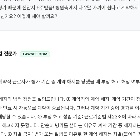
병가 때문에 진단서 6주받음! 병원측에서 나 2달 가까이 쉰다고 계약해지 
닌가요? 어떻게 해야 할까요?
컴 전문가
LAWSEE.COM
 해지의 법적 쟁점을 설명드립니다. ① 계약직의 계약 해지: 계약 기간이 
간 만료 시 자동으로 계약이 종료됩니다. 그러나 계약 기간 중에 병가를 이
해당할 수 있습니다. ② 부당 해고 성립 기준: 근로기준법 제23조에 따라 
 해고하지 못합니다. 단순히 병가를 쓴다는 이유로 계약 기간 중 해지하는
. ③ 차별 금지: 병가 또는 질병을 이유로 한 계약 해지는 차별(불이익 