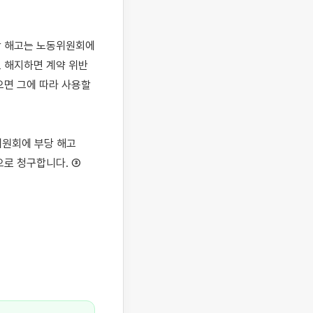
당 해고는 노동위원회에 
로 해지하면 계약 위반
면 그에 따라 사용할 
원회에 부당 해고 
로 청구합니다. ③ 