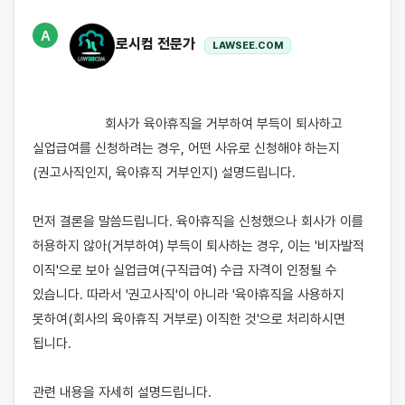
A
로시컴 전문가
LAWSEE.COM
                    회사가 육아휴직을 거부하여 부득이 퇴사하고 
실업급여를 신청하려는 경우, 어떤 사유로 신청해야 하는지
(권고사직인지, 육아휴직 거부인지) 설명드립니다.

먼저 결론을 말씀드립니다. 육아휴직을 신청했으나 회사가 이를 
허용하지 않아(거부하여) 부득이 퇴사하는 경우, 이는 '비자발적 
이직'으로 보아 실업급여(구직급여) 수급 자격이 인정될 수 
있습니다. 따라서 '권고사직'이 아니라 '육아휴직을 사용하지 
못하여(회사의 육아휴직 거부로) 이직한 것'으로 처리하시면 
됩니다.

관련 내용을 자세히 설명드립니다.
