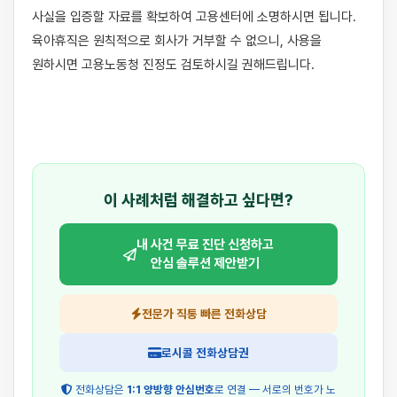
사실을 입증할 자료를 확보하여 고용센터에 소명하시면 됩니다. 
육아휴직은 원칙적으로 회사가 거부할 수 없으니, 사용을 
원하시면 고용노동청 진정도 검토하시길 권해드립니다.

이 사례처럼 해결하고 싶다면?
내 사건 무료 진단 신청하고
안심 솔루션 제안받기
전문가 직통 빠른 전화상담
로시콜 전화상담권
전화상담은
1:1 양방향 안심번호
로 연결 — 서로의 번호가 노