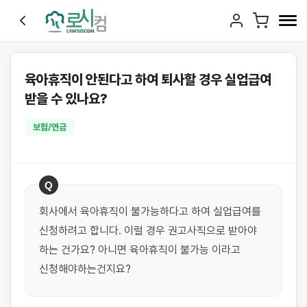
육아휴직이 안된다고 하여 퇴사할 경우 실업급여
받을 수 있나요?
보험/연금
Q
회사에서 육아휴직이 불가능하다고 하여 실업급여를 
신청하려고 합니다. 이럴 경우 권고사직으로 받아야 
하는 건가요? 아니면 육아휴직이 불가능 이라고 
신청해야하는건지요?