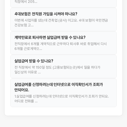
직장에서 205…
4대보험은 전직원 가입을 시켜야 하나요?
이번에 사업자를 냈는데 건축업 (공사) 이고요. 4대 보험이 국민연금
건강보험 고…
계약만료로 퇴사하면 실업급여 받을 수 있나요?
전직장에서 6개월 계약직으로 근무하다 퇴사후 바로 취업해서 다시
6개월 근로계약으…
실업급여 받을 수 있나요?
전 직장에서 약 150일 정도 (고용보험되는곳)에서 일을 하다가
일신상의 이유로 …
실업급여를 신청하려는데 인터넷으로 이직확인서가 조회가
안되어요.
1.실업급여를 신청하려는데 인터넷으로 이직확인서가 조회가 안되요.
어디로 전화를 …