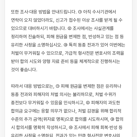
또한 조사·대응 방법을 안내드립니다. ① 아직 수사기관에서 
연락이 오지 않았더라도, 신고가 접수된 이상 조사를 받게 될 수 
있으므로 대비하시기 바랍니다. ② 조사에서는 사실관계를 
정리하여 진술하되, 피해 원금을 변제한 점, 반성하고 있는 점 등 
유리한 사정을 소명하십시오. ③ 특히 동종 전과가 있어 이번에는 
처벌이 무거워질 수 있으므로, 가급적 형사전문 변호사의 조력을 
받아 합의 시도와 양형 자료 준비 등을 체계적으로 진행하시는 
것이 좋습니다.

따라서 대응 방법으로는, ① 피해 원금을 변제한 점은 유리하나 
동종 전과와 피해자의 처벌 의사는 불리하므로, 처벌 수위가 
종전보다 무거워질 수 있음을 인식하시고, ② 피해자의 과도한 
합의금 요구에는 응할 의무가 없으나, 처벌 감경을 위해 합리적 
수준의 추가 금액(위자료 명목)으로 합의를 시도하시며, ③ 합의 
시 합의서를 명확히 작성하시고, ④ 조사에서 피해 회복·반성 등 
유리한 사정을 소명하되, 전과가 있는 만큼 형사전문 변호사의 