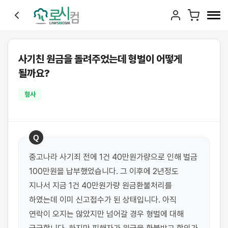
사기친 원금을 돌려주었는데 형벌이 어떻게
될까요?
형사
Q
중고나라 사기죄 전에 1건 40만원가량으로 인해 벌금 
100만원을 납부했었습니다. 그 이후에 2년정도 
지나서 지금 1건 40만원가량 원금환불처리를 
하였는데 이미 신고접수가 된 상태입니다. 아직 
연락이 오지는 않았지만 넘어갈 경우 형벌에 대해 