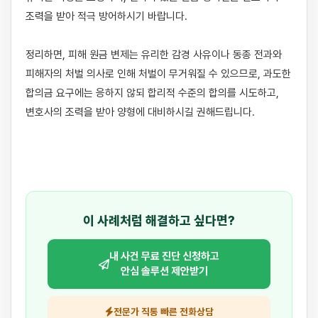
조력을 받아 적극 방어하시기 바랍니다.

정리하면, 피해 원금 변제는 유리한 감경 사유이나 동종 전과와 
피해자의 처벌 의사로 인해 처벌이 무거워질 수 있으므로, 과도한 
합의금 요구에는 응하지 않되 합리적 수준의 합의를 시도하고, 
변호사의 조력을 받아 양형에 대비하시길 권해드립니다.

이 사례처럼 해결하고 싶다면?
내 사건 무료 진단 신청하고
안심 솔루션 제안받기
전문가 직통 빠른 전화상담