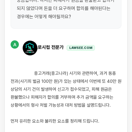
궁금합니다. 하지만 피해자가 원금을 환불받고 합의가 
되지 않았다며 돈을 더 요구하며 합의를 해야된다는 
경우에는 어떻게 해야될까요?
A
로시컴 전문가
LAWSEE.COM
                    중고거래(중고나라) 사기와 관련하여, 과거 동종 
전과(사기죄 벌금 100만 원)가 있는 상태에서 이번에 또 40만 원 
상당의 사기 건이 발생하여 신고가 접수되었고, 피해 원금은 
환불했으나 피해자가 합의를 거부하며 추가 금액을 요구하는 
상황에서의 형사 처벌 가능성과 대처 방법을 설명드립니다.

먼저 유리한 요소와 불리한 요소를 정리해 드립니다.
