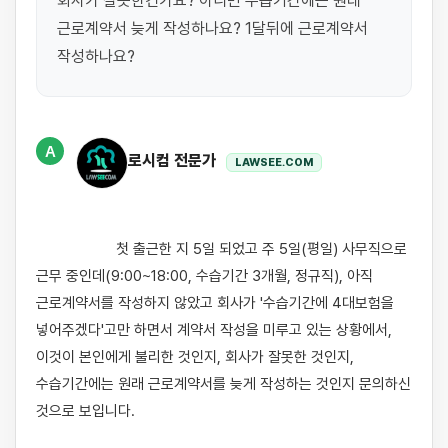
회사가 잘못한건가요? 아니면 수습기간에는 원래 
근로계약서 늦게 작성하나요? 1달뒤에 근로계약서 
작성하나요?
A
로시컴 전문가
LAWSEE.COM
                    첫 출근한 지 5일 되었고 주 5일(평일) 사무직으로 
근무 중인데(9:00~18:00, 수습기간 3개월, 정규직), 아직 
근로계약서를 작성하지 않았고 회사가 '수습기간에 4대보험을 
넣어주겠다'고만 하면서 계약서 작성을 미루고 있는 상황에서, 
이것이 본인에게 불리한 것인지, 회사가 잘못한 것인지, 
수습기간에는 원래 근로계약서를 늦게 작성하는 것인지 문의하신 
것으로 보입니다.
