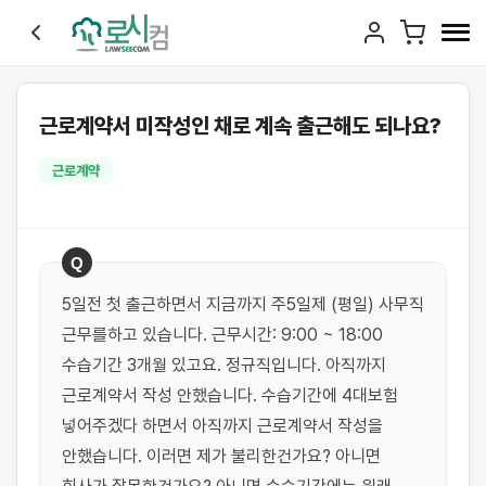
근로계약서 미작성인 채로 계속 출근해도 되나요?
근로계약
Q
5일전 첫 출근하면서 지금까지 주5일제 (평일) 사무직 
근무를하고 있습니다. 근무시간: 9:00 ~ 18:00 
수습기간 3개월 있고요. 정규직입니다. 아직까지 
근로계약서 작성 안했습니다. 수습기간에 4대보험 
넣어주겠다 하면서 아직까지 근로계약서 작성을 
안했습니다. 이러면 제가 불리한건가요? 아니면 