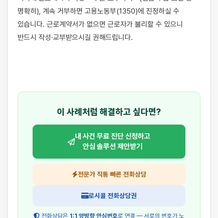
명확히), 계속 거부하면 고용노동부(1350)에 진정하실 수 
있습니다. 근로계약서가 없으면 근로자가 불리할 수 있으니 
반드시 작성·교부받으시길 권해드립니다.

이 사례처럼 해결하고 싶다면?
내 사건 무료 진단 신청하고
안심 솔루션 제안받기
전문가 직통 빠른 전화상담
로시콜 전화상담권
전화상담은
1:1 양방향 안심번호
로 연결 — 서로의 번호가 노