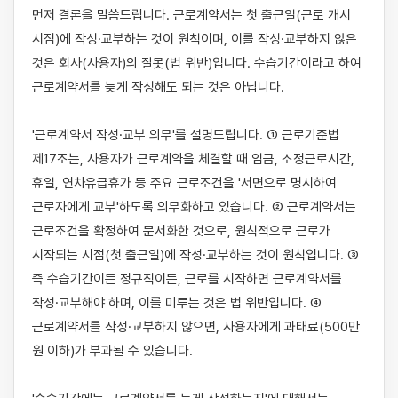
먼저 결론을 말씀드립니다. 근로계약서는 첫 출근일(근로 개시 
시점)에 작성·교부하는 것이 원칙이며, 이를 작성·교부하지 않은 
것은 회사(사용자)의 잘못(법 위반)입니다. 수습기간이라고 하여 
근로계약서를 늦게 작성해도 되는 것은 아닙니다.

'근로계약서 작성·교부 의무'를 설명드립니다. ① 근로기준법 
제17조는, 사용자가 근로계약을 체결할 때 임금, 소정근로시간, 
휴일, 연차유급휴가 등 주요 근로조건을 '서면으로 명시하여 
근로자에게 교부'하도록 의무화하고 있습니다. ② 근로계약서는 
근로조건을 확정하여 문서화한 것으로, 원칙적으로 근로가 
시작되는 시점(첫 출근일)에 작성·교부하는 것이 원칙입니다. ③ 
즉 수습기간이든 정규직이든, 근로를 시작하면 근로계약서를 
작성·교부해야 하며, 이를 미루는 것은 법 위반입니다. ④ 
근로계약서를 작성·교부하지 않으면, 사용자에게 과태료(500만 
원 이하)가 부과될 수 있습니다.
