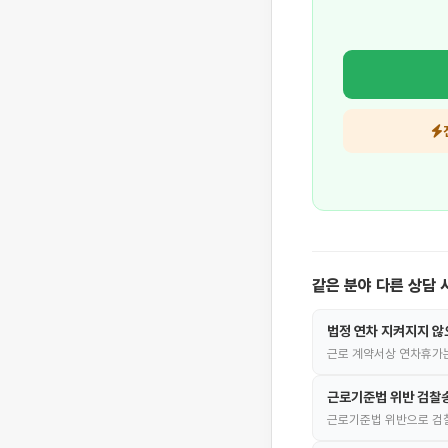
같은 분야 다른 상담 
법정 연차 지켜지지 않
근로 계약서상 연차휴가
근로기준법 위반 검찰
근로기준법 위반으로 검찰