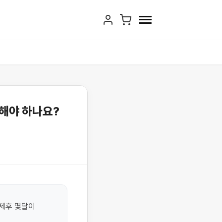
해야 하나요?
후 몇달이 