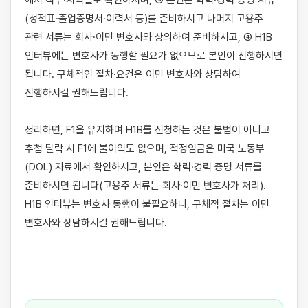
에서 직무·지역별로 확인하시며, ③ 본인은 학력·경력 증명 서류
(성적표·졸업증명서·이력서 등)를 준비하시고 나머지 고용주 
관련 서류는 회사·이민 변호사와 상의하여 준비하시고, ④ H1B 
인터뷰에는 변호사가 동행할 필요가 없으므로 본인이 진행하시면 
됩니다. 구체적인 절차·요건은 이민 변호사와 상담하여 
진행하시길 권해드립니다.

정리하면, F1을 유지하며 H1B를 신청하는 것은 불법이 아니고 
추첨 탈락 시 F1에 불이익도 없으며, 적정임금은 미국 노동부
(DOL) 자료에서 확인하시고, 본인은 학력·경력 증명 서류를 
준비하시면 됩니다(고용주 서류는 회사·이민 변호사가 처리). 
H1B 인터뷰는 변호사 동행이 불필요하니, 구체적 절차는 이민 
변호사와 상담하시길 권해드립니다.
