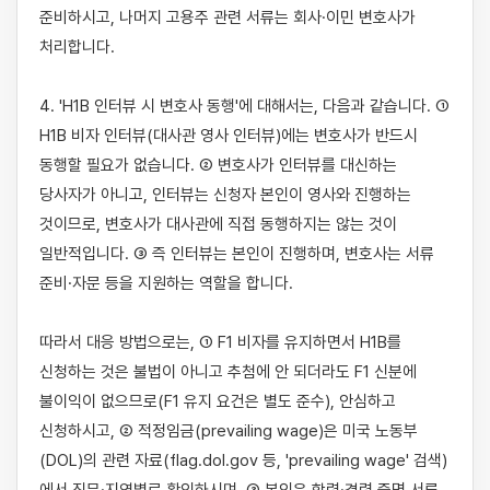
준비하시고, 나머지 고용주 관련 서류는 회사·이민 변호사가 
처리합니다.

4. 'H1B 인터뷰 시 변호사 동행'에 대해서는, 다음과 같습니다. ① 
H1B 비자 인터뷰(대사관 영사 인터뷰)에는 변호사가 반드시 
동행할 필요가 없습니다. ② 변호사가 인터뷰를 대신하는 
당사자가 아니고, 인터뷰는 신청자 본인이 영사와 진행하는 
것이므로, 변호사가 대사관에 직접 동행하지는 않는 것이 
일반적입니다. ③ 즉 인터뷰는 본인이 진행하며, 변호사는 서류 
준비·자문 등을 지원하는 역할을 합니다.

따라서 대응 방법으로는, ① F1 비자를 유지하면서 H1B를 
신청하는 것은 불법이 아니고 추첨에 안 되더라도 F1 신분에 
불이익이 없으므로(F1 유지 요건은 별도 준수), 안심하고 
신청하시고, ② 적정임금(prevailing wage)은 미국 노동부
(DOL)의 관련 자료(flag.dol.gov 등, 'prevailing wage' 검색)