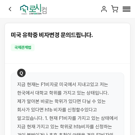
미국 유학중 비자변경 문의드립니다.
국제관계법
Q
지금 현재는 F1비자로 미국에서 지내고있고 저는 
한국에서 대학교 학위를 가지고 있는 상태입니다. 
제가 알아본 바로는 학위가 있다면 다닐 수 있는 
회사가 있다면 h1b 비자를 신청할수있다고 
알고있습니다. 1. 현재 F1비자를 가지고 있는 상태에서 
지금 현재 가지고 있는 학위로 h1b비자를 신청하는 