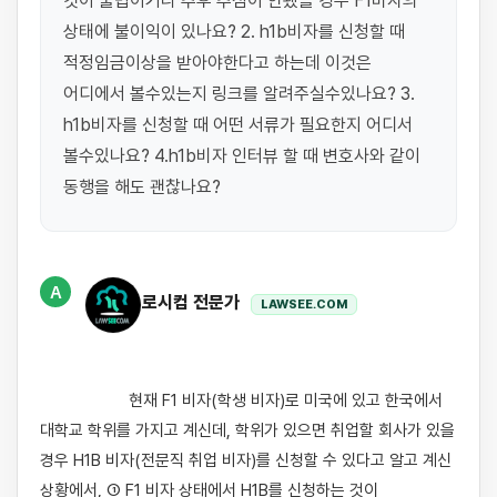
것이 불법이거나 추후 추첨이 안됐을 경우 F1비자의 
상태에 불이익이 있나요? 2. h1b비자를 신청할 때 
적정임금이상을 받아야한다고 하는데 이것은 
어디에서 볼수있는지 링크를 알려주실수있나요? 3. 
h1b비자를 신청할 때 어떤 서류가 필요한지 어디서 
볼수있나요? 4.h1b비자 인터뷰 할 때 변호사와 같이 
동행을 해도 괜찮나요?
A
로시컴 전문가
LAWSEE.COM
                    현재 F1 비자(학생 비자)로 미국에 있고 한국에서 
대학교 학위를 가지고 계신데, 학위가 있으면 취업할 회사가 있을 
경우 H1B 비자(전문직 취업 비자)를 신청할 수 있다고 알고 계신 
상황에서, ① F1 비자 상태에서 H1B를 신청하는 것이 