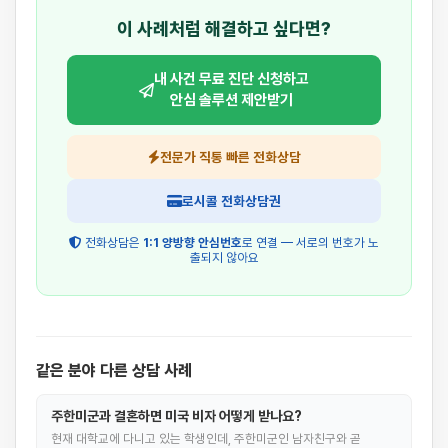
이 사례처럼 해결하고 싶다면?
내 사건 무료 진단 신청하고
안심 솔루션 제안받기
전문가 직통 빠른 전화상담
로시콜 전화상담권
전화상담은
1:1 양방향 안심번호
로 연결 — 서로의 번호가 노
출되지 않아요
같은 분야 다른 상담 사례
주한미군과 결혼하면 미국 비자 어떻게 받나요?
현재 대학교에 다니고 있는 학생인데, 주한미군인 남자친구와 곧