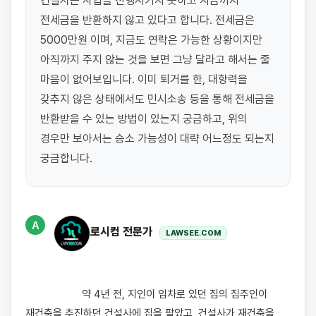
건설사는 사업을 진행시키지 못하고 지금까지 
전세금을 반환하지 않고 있다고 합니다. 전세금은 
5000만원 이며, 지금도 연락은 가능한 상황이지만 
아직까지 주지 않는 것을 보면 그냥 달라고 해서는 줄 
마음이 없어보입니다. 이미 퇴거를 한, 대항력을 
갖추지 않은 상태에서도 민시소송 등을 통해 전세금을 
반환받을 수 있는 방법이 있는지 궁금하고, 위의 
경우만 보아서는 승소 가능성이 대략 어느정도 되는지 
궁금합니다.
A
로시컴 전문가
LAWSEE.COM
                    약 4년 전, 지인이 임차로 있던 집의 집주인이 
재건축을 추진하던 건설사에 집을 팔았고, 건설사가 재건축을 