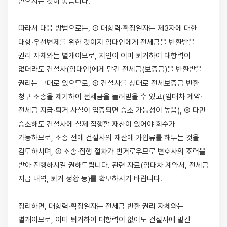
받으시는 것이 좋습니다.

따라서 대응 방법으로는, ① 대항력·확정일자는 제3자에 대한 
대항·우선변제를 위한 것이지 임대인에게 전세금을 반환받을 
권리 자체와는 별개이므로, 지인이 이미 퇴거하여 대항력이 
없더라도 건설사(임대인)에게 맡긴 전세금(보증금)을 반환받을 
권리는 그대로 있으므로, ② 건설사를 상대로 전세보증금 반환 
청구 소송을 제기하여 전세금을 돌려받을 수 있고(임대차 계약·
전세금 지급·퇴거 사실이 입증되면 승소 가능성이 높음), ③ 다만 
승소해도 건설사에 실제 집행할 재산이 있어야 회수가 
가능하므로, 소송 전에 건설사의 재산에 가압류를 해두는 것을 
검토하시며, ④ 소송·집행 절차가 번거로우므로 변호사의 조력을 
받아 진행하시길 권해드립니다. 관련 자료(임대차 계약서, 전세금 
지급 내역, 퇴거 정황 등)를 확보하시기 바랍니다.

정리하면, 대항력·확정일자는 전세금 반환 권리 자체와는 
별개이므로, 이미 퇴거하여 대항력이 없어도 건설사에 맡긴 