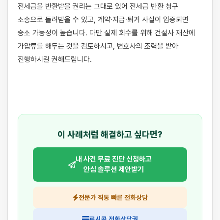
전세금을 반환받을 권리는 그대로 있어 전세금 반환 청구 
소송으로 돌려받을 수 있고, 계약·지급·퇴거 사실이 입증되면 
승소 가능성이 높습니다. 다만 실제 회수를 위해 건설사 재산에 
가압류를 해두는 것을 검토하시고, 변호사의 조력을 받아 
진행하시길 권해드립니다.

이 사례처럼 해결하고 싶다면?
내 사건 무료 진단 신청하고
안심 솔루션 제안받기
전문가 직통 빠른 전화상담
로시콜 전화상담권