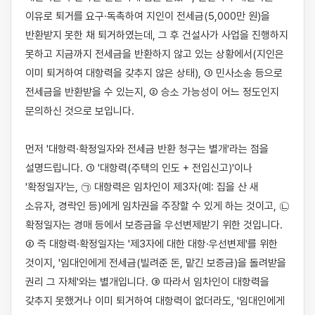
이유로 퇴거를 요구·독촉하여 지인이 전세금(5,000만 원)을 
반환받지 못한 채 퇴거하였는데, 그 후 건설사가 사업을 진행하지 
못하고 지금까지 전세금을 반환하지 않고 있는 상황에서(지인은 
이미 퇴거하여 대항력을 갖추지 않은 상태), ① 민사소송 등으로 
전세금을 반환받을 수 있는지, ② 승소 가능성이 어느 정도인지 
문의하신 것으로 보입니다.

먼저 '대항력·확정일자와 전세금 반환 청구는 별개'라는 점을 
설명드립니다. ① '대항력(주택의 인도 + 전입신고)'이나 
'확정일자'는, ㉠ 대항력은 임차인이 제3자(예: 집을 산 새 
소유자, 경락인 등)에게 임차권을 주장할 수 있게 하는 것이고, ㉡ 
확정일자는 경매 등에서 보증금을 우선변제받기 위한 것입니다. 
② 즉 대항력·확정일자는 '제3자에 대한 대항·우선변제'를 위한 
것이지, '임대인에게 전세금(빌려준 돈, 맡긴 보증금)을 돌려받을 
권리 그 자체'와는 별개입니다. ③ 따라서 임차인이 대항력을 
갖추지 못했거나 이미 퇴거하여 대항력이 없더라도, '임대인에게 